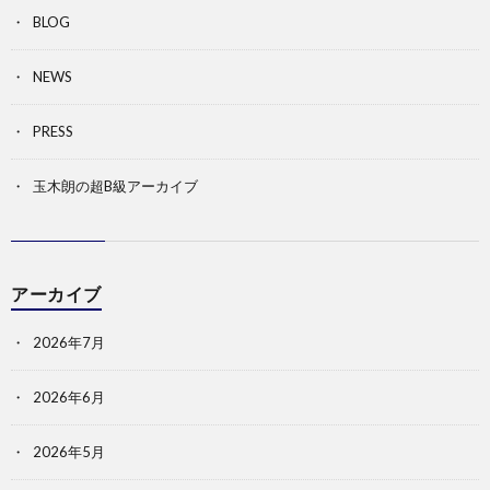
BLOG
NEWS
PRESS
玉木朗の超B級アーカイブ
アーカイブ
2026年7月
2026年6月
2026年5月