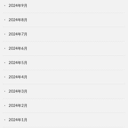
2024年9月
2024年8月
2024年7月
2024年6月
2024年5月
2024年4月
2024年3月
2024年2月
2024年1月