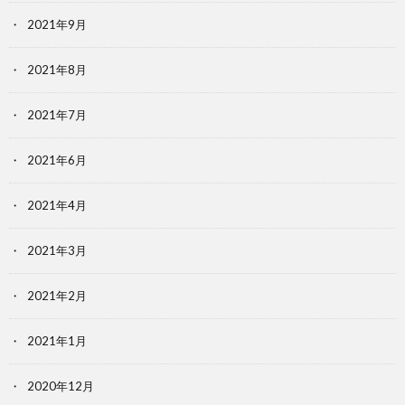
2021年9月
2021年8月
2021年7月
2021年6月
2021年4月
2021年3月
2021年2月
2021年1月
2020年12月