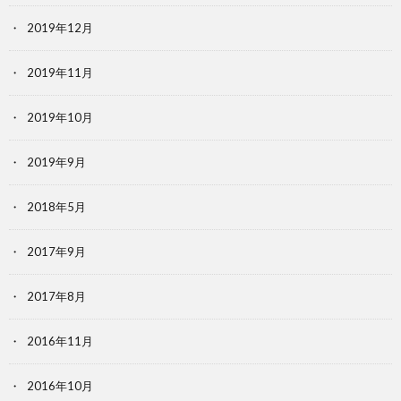
2019年12月
2019年11月
2019年10月
2019年9月
2018年5月
2017年9月
2017年8月
2016年11月
2016年10月