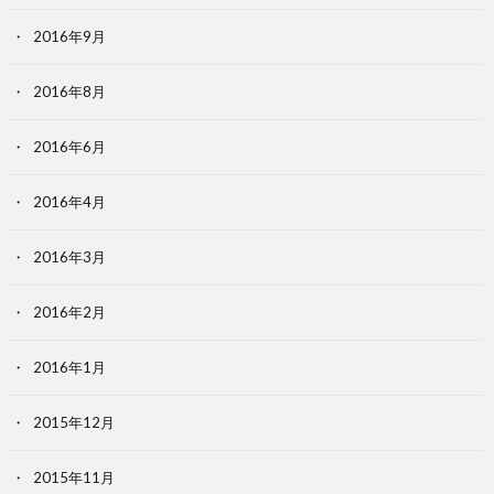
2016年9月
2016年8月
2016年6月
2016年4月
2016年3月
2016年2月
2016年1月
2015年12月
2015年11月