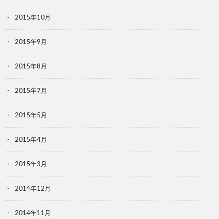
2015年10月
2015年9月
2015年8月
2015年7月
2015年5月
2015年4月
2015年3月
2014年12月
2014年11月