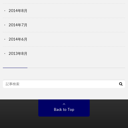
2014年8月
2014年7月
2014年6月
2013年8月
Back to Top