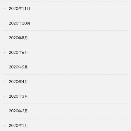
2020年11月
2020年10月
2020年8月
2020年6月
2020年5月
2020年4月
2020年3月
2020年2月
2020年1月