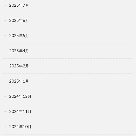
2025年7月
2025年6月
2025年5月
2025年4月
2025年2月
2025年1月
2024年12月
2024年11月
2024年10月