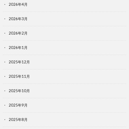
2026年4月
2026年3月
2026年2月
2026年1月
2025年12月
2025年11月
2025年10月
2025年9月
2025年8月