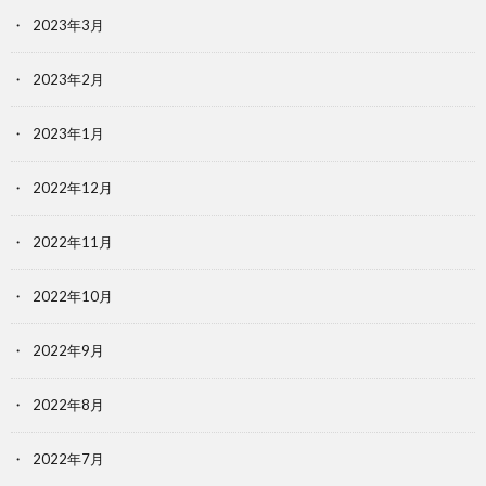
2023年3月
2023年2月
2023年1月
2022年12月
2022年11月
2022年10月
2022年9月
2022年8月
2022年7月