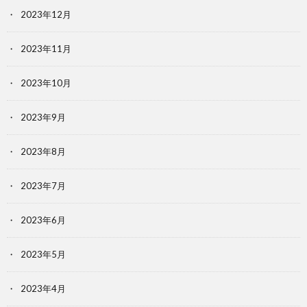
2023年12月
2023年11月
2023年10月
2023年9月
2023年8月
2023年7月
2023年6月
2023年5月
2023年4月