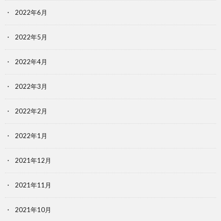
2022年6月
2022年5月
2022年4月
2022年3月
2022年2月
2022年1月
2021年12月
2021年11月
2021年10月