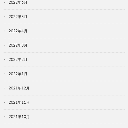
2022年6月
2022年5月
2022年4月
2022年3月
2022年2月
2022年1月
2021年12月
2021年11月
2021年10月