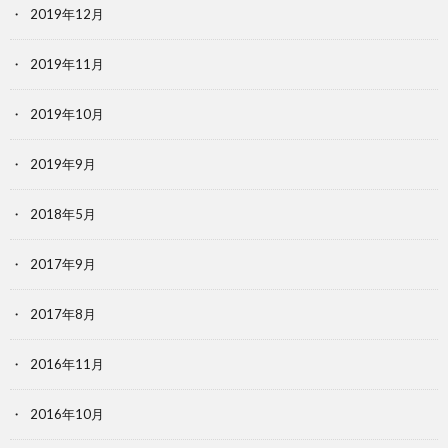
2019年12月
2019年11月
2019年10月
2019年9月
2018年5月
2017年9月
2017年8月
2016年11月
2016年10月