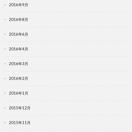
2016年9月
2016年8月
2016年6月
2016年4月
2016年3月
2016年2月
2016年1月
2015年12月
2015年11月