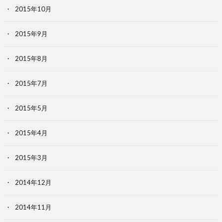
2015年10月
2015年9月
2015年8月
2015年7月
2015年5月
2015年4月
2015年3月
2014年12月
2014年11月