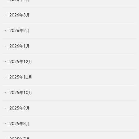
2026年3月
2026年2月
2026年1月
2025年12月
2025年11月
2025年10月
2025年9月
2025年8月