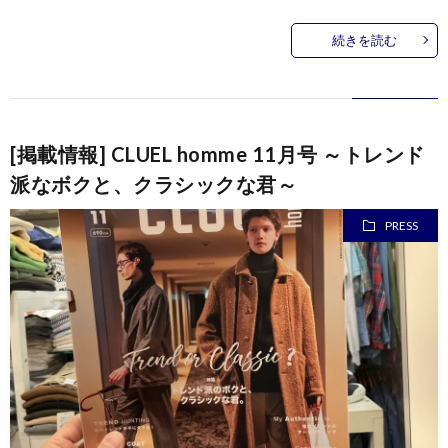
続きを読む
[掲載情報] CLUEL homme 11月号 ～トレンド
派なボクと、クラシックな君～
PRESS