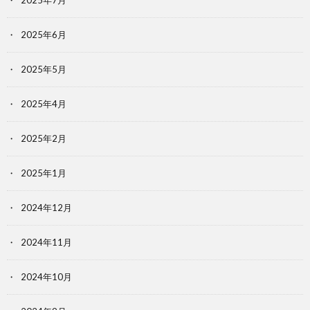
2025年7月
2025年6月
2025年5月
2025年4月
2025年2月
2025年1月
2024年12月
2024年11月
2024年10月