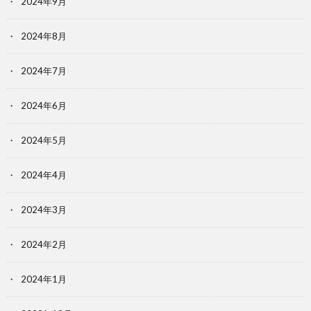
2024年9月
2024年8月
2024年7月
2024年6月
2024年5月
2024年4月
2024年3月
2024年2月
2024年1月