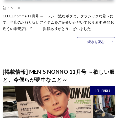
2022.10.08
CLUEL homme 11月号 ～トレンド派なボクと、クラシックな君～に
て、当店のお取り扱いアイテムをご紹介いただいております 是非お
近くの販売店にて！ 掲載ありがとうございました
続きを読む
[掲載情報] MEN`S NONNO 11月号 ～欲しい服
と、今僕らが夢中なこと～
PRESS