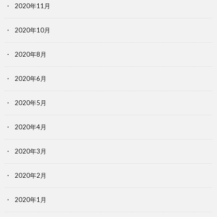
2020年11月
2020年10月
2020年8月
2020年6月
2020年5月
2020年4月
2020年3月
2020年2月
2020年1月