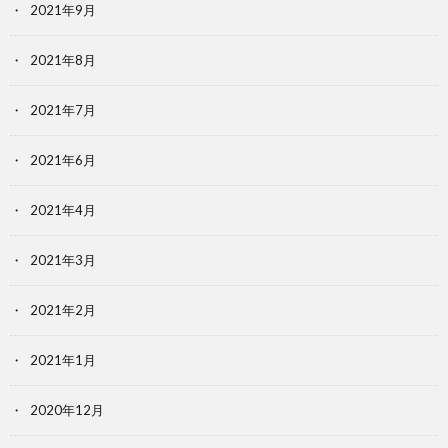
2021年9月
2021年8月
2021年7月
2021年6月
2021年4月
2021年3月
2021年2月
2021年1月
2020年12月