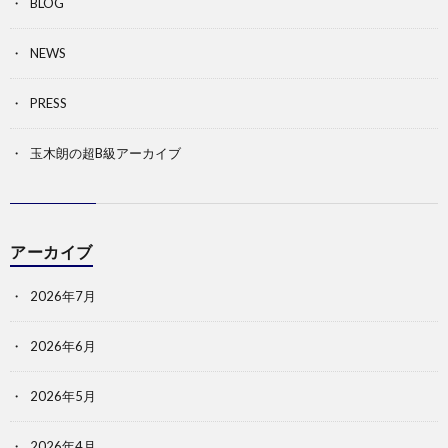
BLOG
NEWS
PRESS
玉木朗の超B級アーカイブ
アーカイブ
2026年7月
2026年6月
2026年5月
2026年4月