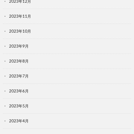
2023年12月
2023年11月
2023年10月
2023年9月
2023年8月
2023年7月
2023年6月
2023年5月
2023年4月