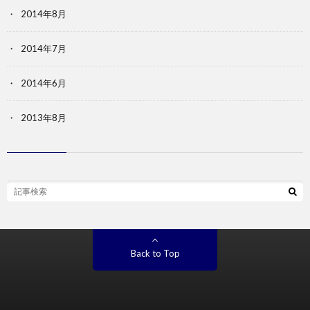
2014年8月
2014年7月
2014年6月
2013年8月
Back to Top