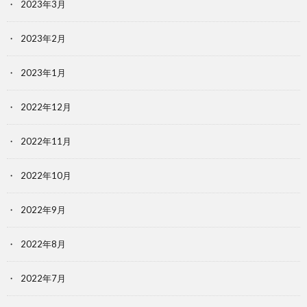
2023年3月
2023年2月
2023年1月
2022年12月
2022年11月
2022年10月
2022年9月
2022年8月
2022年7月