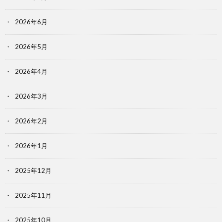
2026年6月
2026年5月
2026年4月
2026年3月
2026年2月
2026年1月
2025年12月
2025年11月
2025年10月