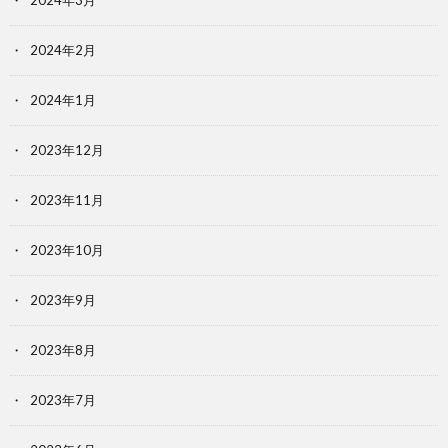
2024年2月
2024年1月
2023年12月
2023年11月
2023年10月
2023年9月
2023年8月
2023年7月