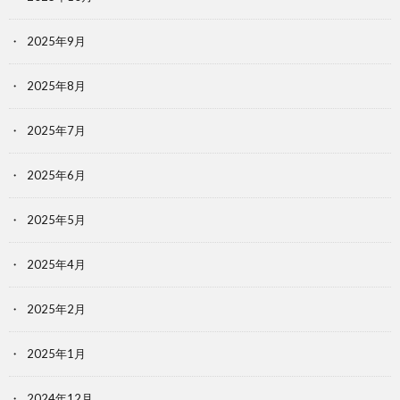
2025年9月
2025年8月
2025年7月
2025年6月
2025年5月
2025年4月
2025年2月
2025年1月
2024年12月