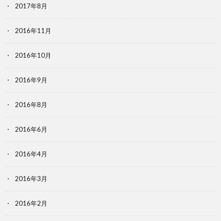
2017年8月
2016年11月
2016年10月
2016年9月
2016年8月
2016年6月
2016年4月
2016年3月
2016年2月