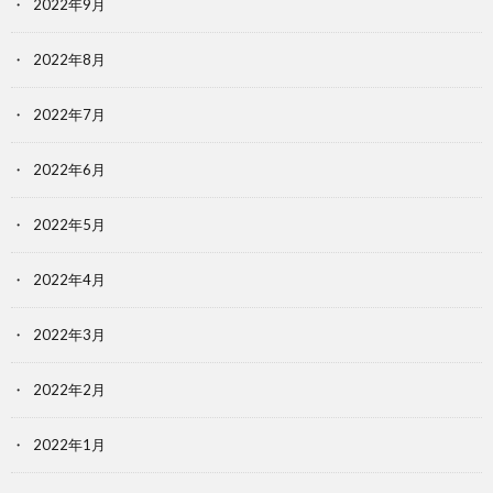
2022年9月
2022年8月
2022年7月
2022年6月
2022年5月
2022年4月
2022年3月
2022年2月
2022年1月