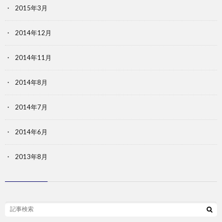
2015年3月
2014年12月
2014年11月
2014年8月
2014年7月
2014年6月
2013年8月