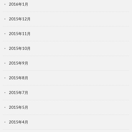
2016年1月
2015年12月
2015年11月
2015年10月
2015年9月
2015年8月
2015年7月
2015年5月
2015年4月