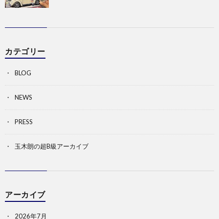
カテゴリー
BLOG
NEWS
PRESS
玉木朗の超B級アーカイブ
アーカイブ
2026年7月