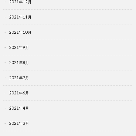
2021年12月
2021年11月
2021年10月
2021年9月
2021年8月
2021年7月
2021年6月
2021年4月
2021年3月