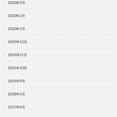
2020年3月
2020年2月
2020年1月
2019年12月
2019年11月
2019年10月
2019年9月
2018年5月
2017年9月