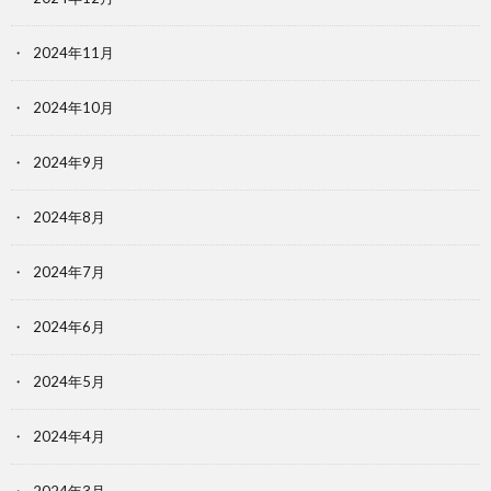
2024年11月
2024年10月
2024年9月
2024年8月
2024年7月
2024年6月
2024年5月
2024年4月
2024年3月