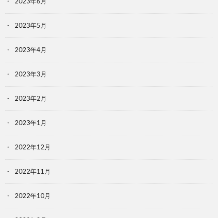
2023年6月
2023年5月
2023年4月
2023年3月
2023年2月
2023年1月
2022年12月
2022年11月
2022年10月