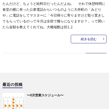
たんだけど、ちょうど給料日だったんだよね。 それで休憩時間に
食堂の横に有った公衆電話からいつものように大井町の「みどり
や」に電話をしてマスターに「今日帰りに寄りますけど取り置きし
てもらっているのって今月は全部で幾らになりますか？」って聞い
たら金額を教えてくれてね。大概端数は切 […]
続きを読む
最近の投稿
〜8月営業スケジュール〜