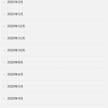
2021年2月
2021年1月
2020年12月
2020年11月
2020年10月
2020年8月
2020年6月
2020年5月
2020年4月