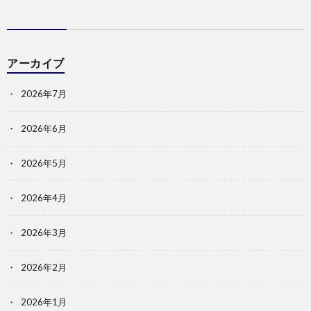
アーカイブ
2026年7月
2026年6月
2026年5月
2026年4月
2026年3月
2026年2月
2026年1月