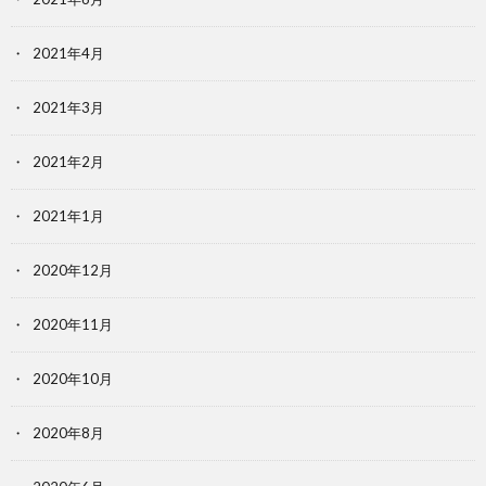
2021年4月
2021年3月
2021年2月
2021年1月
2020年12月
2020年11月
2020年10月
2020年8月