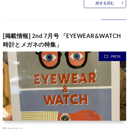
続きを読む
[掲載情報] 2nd 7月号 「EYEWEAR&WATCH
時計とメガネの特集」
PRESS