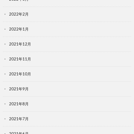
2022年2月
2022年1月
2021年12月
2021年11月
2021年10月
2021年9月
2021年8月
2021年7月
2021年6月