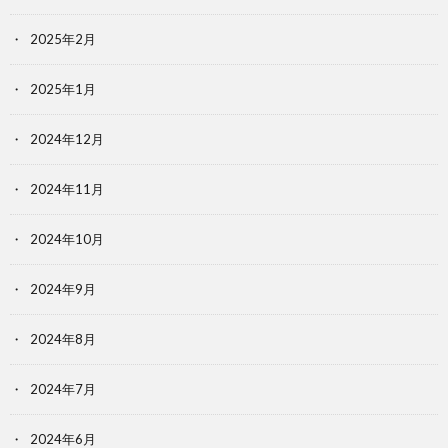
2025年2月
2025年1月
2024年12月
2024年11月
2024年10月
2024年9月
2024年8月
2024年7月
2024年6月