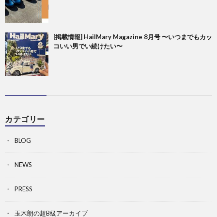
[掲載情報] HailMary Magazine 8月号 〜いつまでもカッ
コいい男でい続けたい〜
カテゴリー
BLOG
NEWS
PRESS
玉木朗の超B級アーカイブ