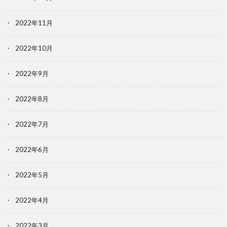
2022年11月
2022年10月
2022年9月
2022年8月
2022年7月
2022年6月
2022年5月
2022年4月
2022年3月