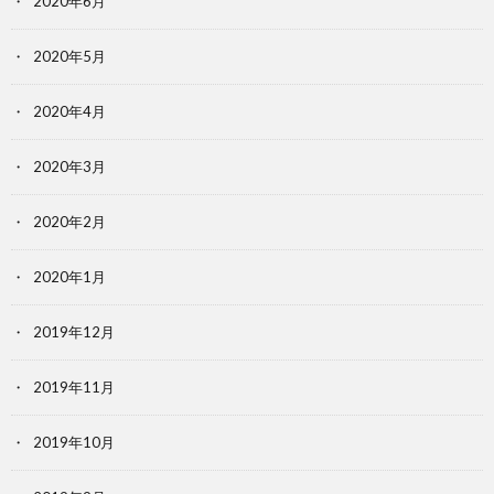
2020年6月
2020年5月
2020年4月
2020年3月
2020年2月
2020年1月
2019年12月
2019年11月
2019年10月