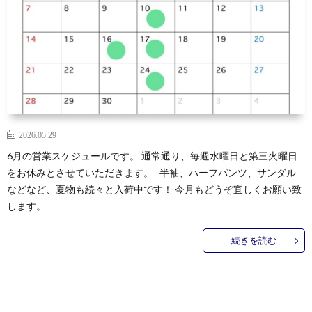
2026.05.29
6月の営業スケジュールです。 通常通り、毎週水曜日と第三火曜日
をお休みとさせていただきます。 半袖、ハーフパンツ、サンダル
などなど、夏物も続々と入荷中です！ 今月もどうぞ宜しくお願い致
します。
続きを読む