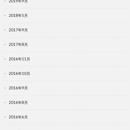
2019年9月
2018年5月
2017年9月
2017年8月
2016年11月
2016年10月
2016年9月
2016年8月
2016年6月