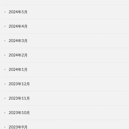
2024年5月
2024年4月
2024年3月
2024年2月
2024年1月
2023年12月
2023年11月
2023年10月
2023年9月