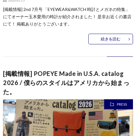
2026.05.15
[掲載情報] 2nd 7月号 「EYEWEAR&WATCH 時計とメガネの特集」
にてオーナー玉木愛用の時計が紹介されました！ 是非お近くの書店
にて！ 掲載ありがとうございます。
続きを読む
[掲載情報] POPEYE Made in U.S.A. catalog
2026 / 僕らのスタイルはアメリカから始まっ
た。
PRESS