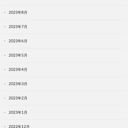
2023年8月
2023年7月
2023年6月
2023年5月
2023年4月
2023年3月
2023年2月
2023年1月
2022年12月