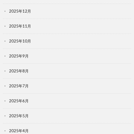
2025年12月
2025年11月
2025年10月
2025年9月
2025年8月
2025年7月
2025年6月
2025年5月
2025年4月