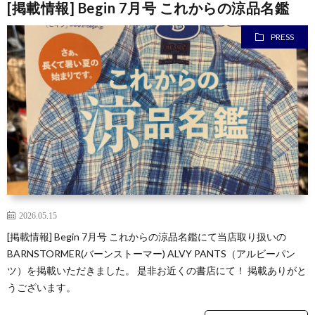
[掲載情報] Begin 7月号 これからの涼品名鑑
PRESS
2026.05.15
[掲載情報] Begin 7月号 これからの涼品名鑑にて当店取り扱いの
BARNSTORMER(バーンストーマー) ALVY PANTS（アルビーパン
ツ）を掲載いただきました。 是非お近くの書店にて！ 掲載ありがと
うございます。