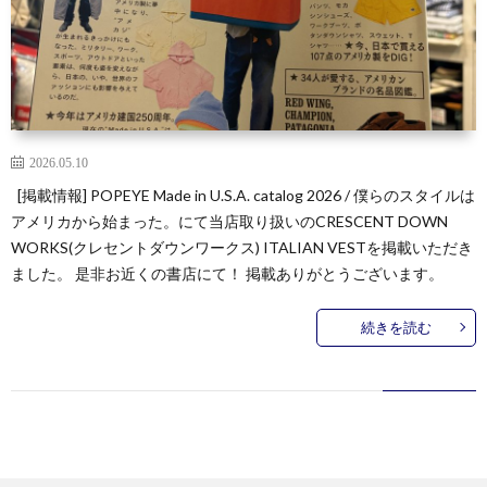
2026.05.10
[掲載情報] POPEYE Made in U.S.A. catalog 2026 / 僕らのスタイルは
アメリカから始まった。にて当店取り扱いのCRESCENT DOWN
WORKS(クレセントダウンワークス) ITALIAN VESTを掲載いただき
ました。 是非お近くの書店にて！ 掲載ありがとうございます。
続きを読む