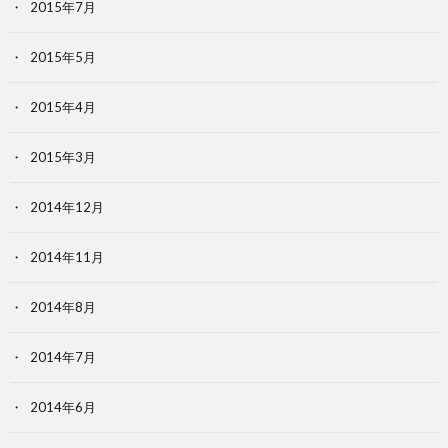
2015年7月
2015年5月
2015年4月
2015年3月
2014年12月
2014年11月
2014年8月
2014年7月
2014年6月