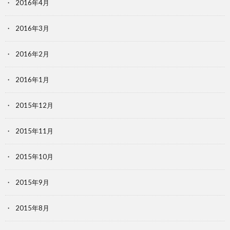
2016年4月
2016年3月
2016年2月
2016年1月
2015年12月
2015年11月
2015年10月
2015年9月
2015年8月