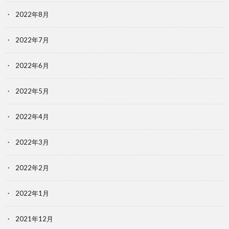
2022年8月
2022年7月
2022年6月
2022年5月
2022年4月
2022年3月
2022年2月
2022年1月
2021年12月