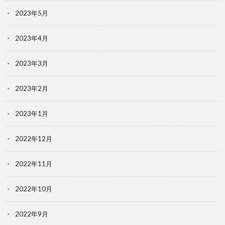
2023年5月
2023年4月
2023年3月
2023年2月
2023年1月
2022年12月
2022年11月
2022年10月
2022年9月