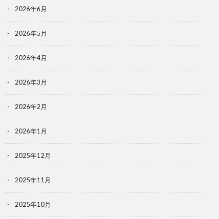
2026年6月
2026年5月
2026年4月
2026年3月
2026年2月
2026年1月
2025年12月
2025年11月
2025年10月