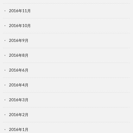
2016年11月
2016年10月
2016年9月
2016年8月
2016年6月
2016年4月
2016年3月
2016年2月
2016年1月