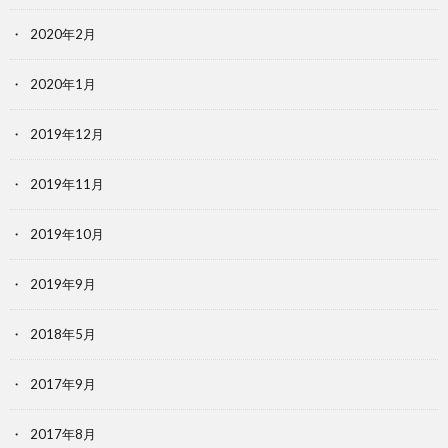
2020年2月
2020年1月
2019年12月
2019年11月
2019年10月
2019年9月
2018年5月
2017年9月
2017年8月