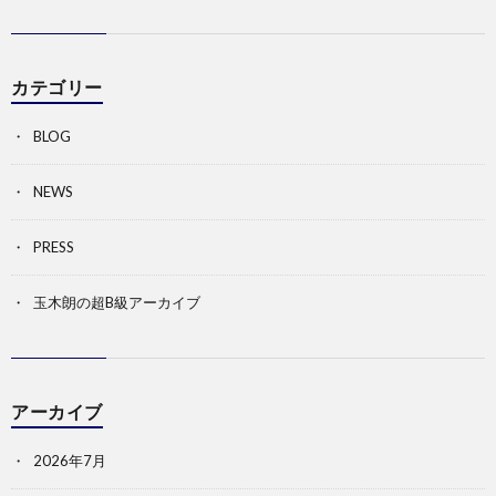
カテゴリー
BLOG
NEWS
PRESS
玉木朗の超B級アーカイブ
アーカイブ
2026年7月