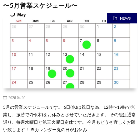
〜5月営業スケジュール〜
NEWS
2026.04.29
5月の営業スケジュールです。 6日(水)は祝日な為、12時〜19時で営
業し、振替で7日(木)をお休みとさせていただきます。 その他は通常
通り、毎週水曜日と第三火曜日定休です。 今月もどうぞ宜しくお願
い致します！ ※カレンダー丸の日がお休み