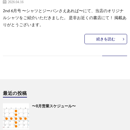
2026.04.16
2nd 6月号 〜シャツとジーパンさえあれば〜にて、当店のオリジナ
ルシャツをご紹介いただきました。 是非お近くの書店にて！ 掲載あ
りがとうございます。
続きを読む
最近の投稿
〜8月営業スケジュール〜