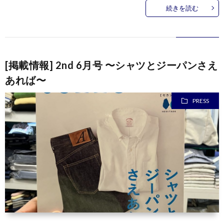
続きを読む
[掲載情報] 2nd 6月号 〜シャツとジーパンさえ
あれば〜
PRESS