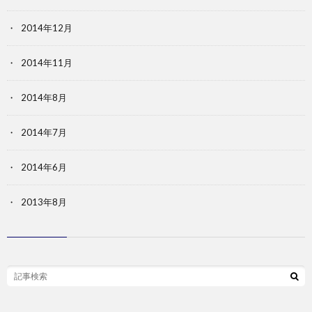
2014年12月
2014年11月
2014年8月
2014年7月
2014年6月
2013年8月