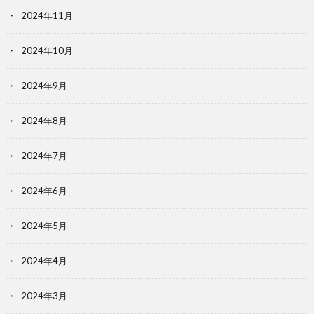
2024年11月
2024年10月
2024年9月
2024年8月
2024年7月
2024年6月
2024年5月
2024年4月
2024年3月