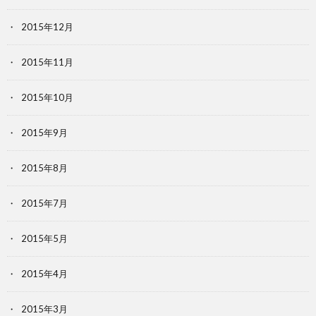
2015年12月
2015年11月
2015年10月
2015年9月
2015年8月
2015年7月
2015年5月
2015年4月
2015年3月