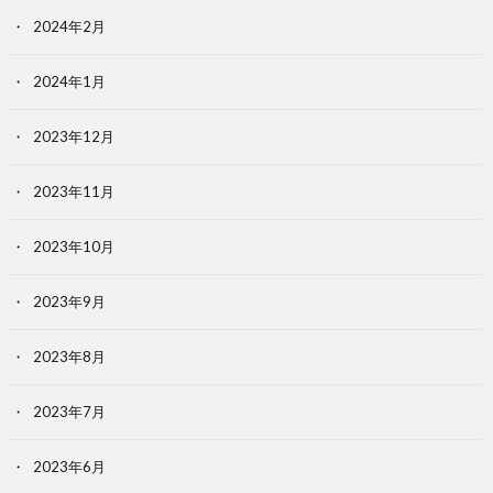
2024年2月
2024年1月
2023年12月
2023年11月
2023年10月
2023年9月
2023年8月
2023年7月
2023年6月