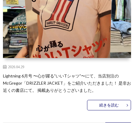
2026.04.29
Lightning 6月号 〜心が躍る”いいTシャツ”〜にて、当店別注の
McGregor「DRIZZLER JACKET」をご紹介いただきました！ 是非お
近くの書店にて。 掲載ありがとうございました。
続きを読む