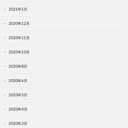
2021年1月
2020年12月
2020年11月
2020年10月
2020年8月
2020年6月
2020年5月
2020年4月
2020年3月