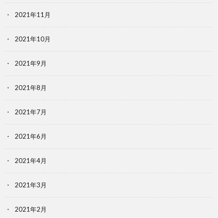
2021年11月
2021年10月
2021年9月
2021年8月
2021年7月
2021年6月
2021年4月
2021年3月
2021年2月