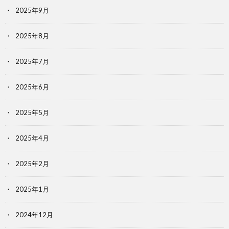
2025年9月
2025年8月
2025年7月
2025年6月
2025年5月
2025年4月
2025年2月
2025年1月
2024年12月