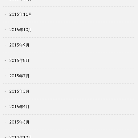
2015年11月
2015年10月
2015年9月
2015年8月
2015年7月
2015年5月
2015年4月
2015年3月
2014年12月