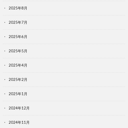
2025年8月
2025年7月
2025年6月
2025年5月
2025年4月
2025年2月
2025年1月
2024年12月
2024年11月