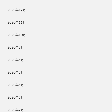
2020年12月
2020年11月
2020年10月
2020年8月
2020年6月
2020年5月
2020年4月
2020年3月
2020年2月