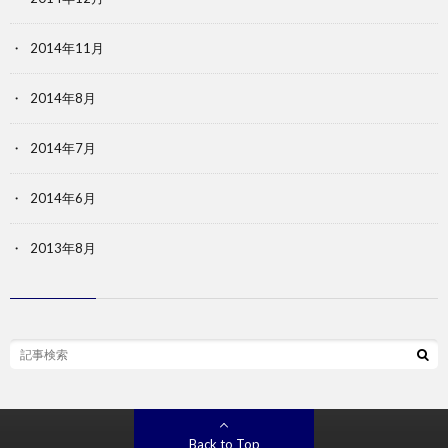
2014年11月
2014年8月
2014年7月
2014年6月
2013年8月
Back to Top