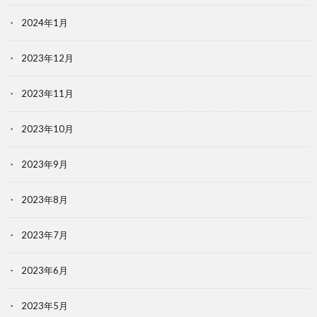
2024年1月
2023年12月
2023年11月
2023年10月
2023年9月
2023年8月
2023年7月
2023年6月
2023年5月