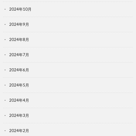
2024年10月
2024年9月
2024年8月
2024年7月
2024年6月
2024年5月
2024年4月
2024年3月
2024年2月