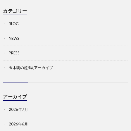
カテゴリー
BLOG
NEWS
PRESS
玉木朗の超B級アーカイブ
アーカイブ
2026年7月
2026年6月