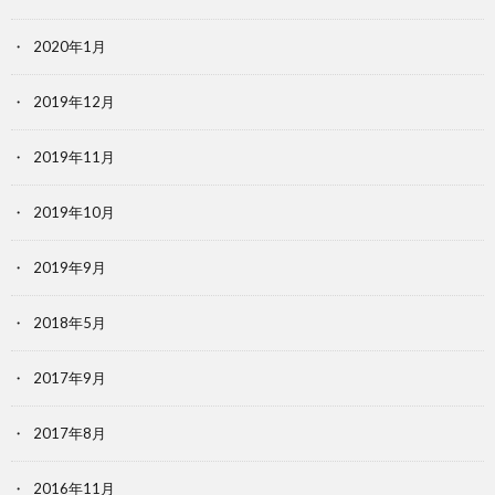
2020年1月
2019年12月
2019年11月
2019年10月
2019年9月
2018年5月
2017年9月
2017年8月
2016年11月