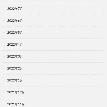
2022年7月
2022年6月
2022年5月
2022年4月
2022年3月
2022年2月
2022年1月
2021年12月
2021年11月