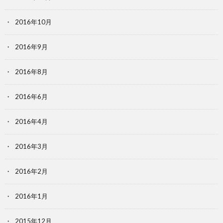
2016年10月
2016年9月
2016年8月
2016年6月
2016年4月
2016年3月
2016年2月
2016年1月
2015年12月