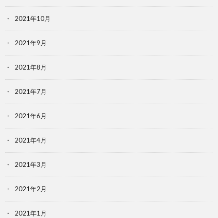
2021年10月
2021年9月
2021年8月
2021年7月
2021年6月
2021年4月
2021年3月
2021年2月
2021年1月