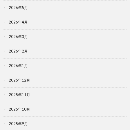
2026年5月
2026年4月
2026年3月
2026年2月
2026年1月
2025年12月
2025年11月
2025年10月
2025年9月