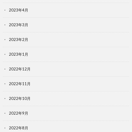
2023年4月
2023年3月
2023年2月
2023年1月
2022年12月
2022年11月
2022年10月
2022年9月
2022年8月