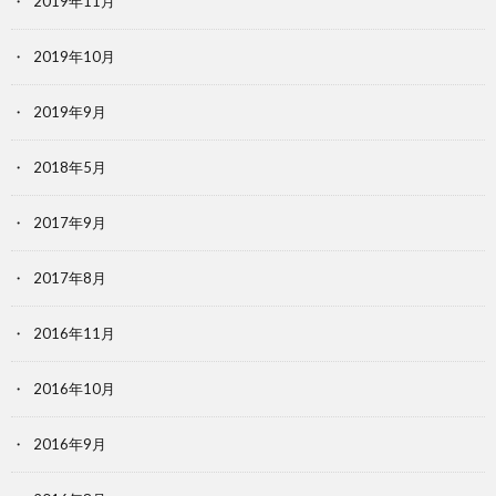
2019年11月
2019年10月
2019年9月
2018年5月
2017年9月
2017年8月
2016年11月
2016年10月
2016年9月