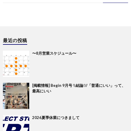
最近の投稿
〜8月営業スケジュール〜
[掲載情報] Begin 9月号 \\結論!//「普通にいい」って、
最高にいい
2026夏季休業につきまして