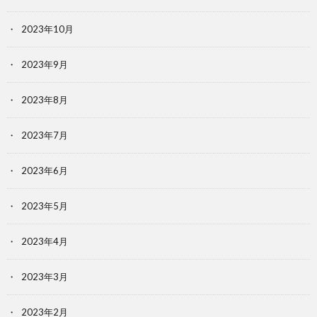
2023年10月
2023年9月
2023年8月
2023年7月
2023年6月
2023年5月
2023年4月
2023年3月
2023年2月