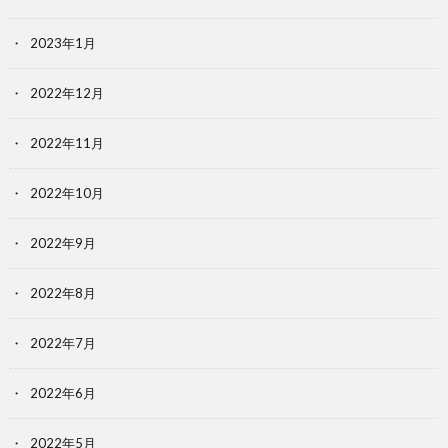
2023年1月
2022年12月
2022年11月
2022年10月
2022年9月
2022年8月
2022年7月
2022年6月
2022年5月