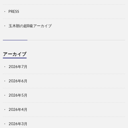
PRESS
玉木朗の超B級アーカイブ
アーカイブ
2026年7月
2026年6月
2026年5月
2026年4月
2026年3月