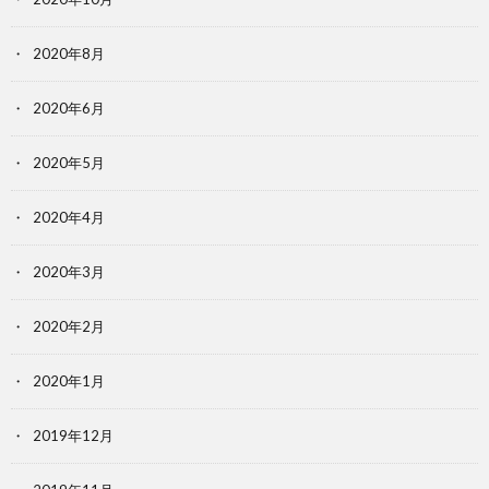
2020年8月
2020年6月
2020年5月
2020年4月
2020年3月
2020年2月
2020年1月
2019年12月