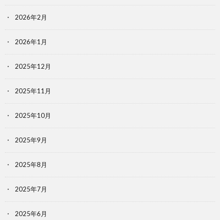
2026年2月
2026年1月
2025年12月
2025年11月
2025年10月
2025年9月
2025年8月
2025年7月
2025年6月