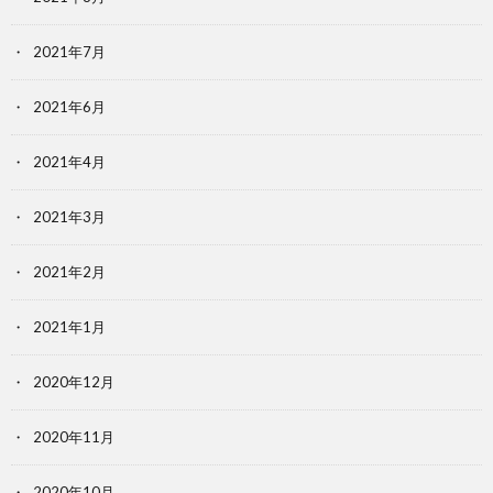
2021年7月
2021年6月
2021年4月
2021年3月
2021年2月
2021年1月
2020年12月
2020年11月
2020年10月