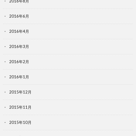
2016年8月
2016年6月
2016年4月
2016年3月
2016年2月
2016年1月
2015年12月
2015年11月
2015年10月