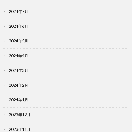
2024年7月
2024年6月
2024年5月
2024年4月
2024年3月
2024年2月
2024年1月
2023年12月
2023年11月