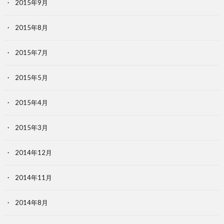
2015年9月
2015年8月
2015年7月
2015年5月
2015年4月
2015年3月
2014年12月
2014年11月
2014年8月