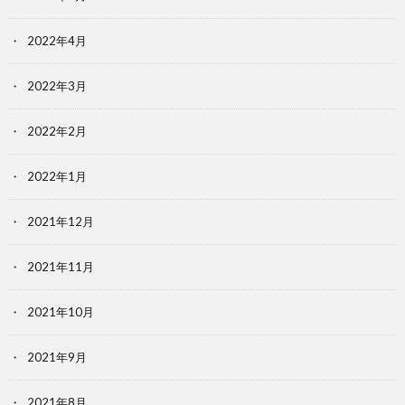
2022年4月
2022年3月
2022年2月
2022年1月
2021年12月
2021年11月
2021年10月
2021年9月
2021年8月