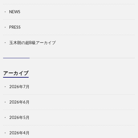
NEWS
PRESS
玉木朗の超B級アーカイブ
アーカイブ
2026年7月
2026年6月
2026年5月
2026年4月