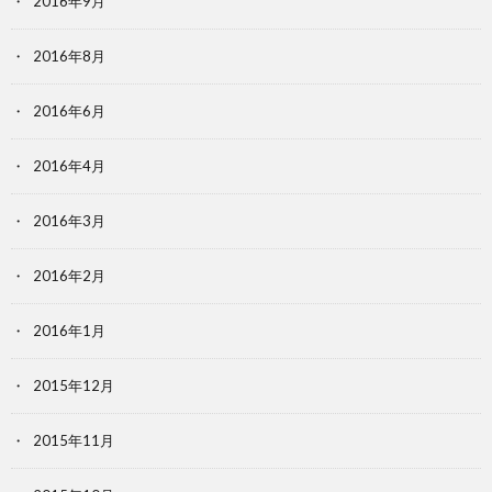
2016年9月
2016年8月
2016年6月
2016年4月
2016年3月
2016年2月
2016年1月
2015年12月
2015年11月