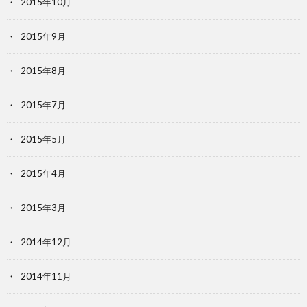
2015年10月
2015年9月
2015年8月
2015年7月
2015年5月
2015年4月
2015年3月
2014年12月
2014年11月