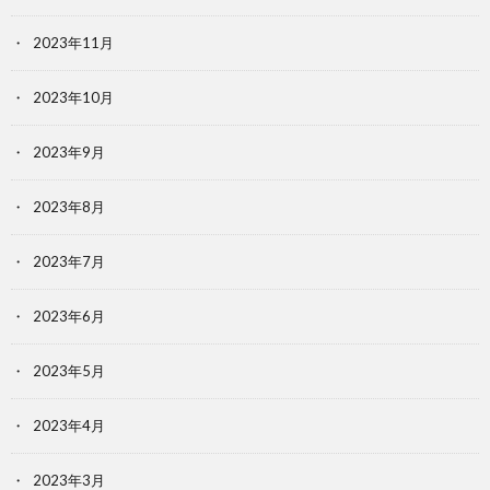
2023年11月
2023年10月
2023年9月
2023年8月
2023年7月
2023年6月
2023年5月
2023年4月
2023年3月