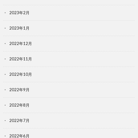
2023年2月
2023年1月
2022年12月
2022年11月
2022年10月
2022年9月
2022年8月
2022年7月
2022年6月