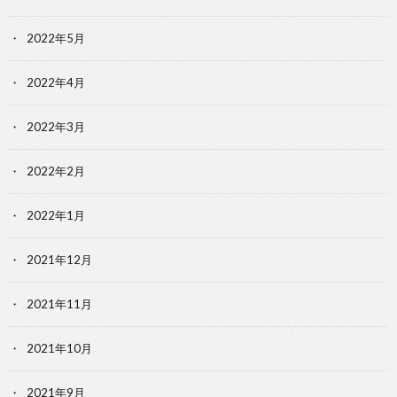
2022年5月
2022年4月
2022年3月
2022年2月
2022年1月
2021年12月
2021年11月
2021年10月
2021年9月