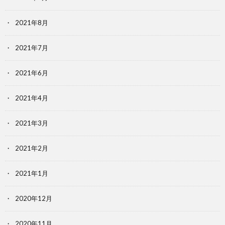
2021年8月
2021年7月
2021年6月
2021年4月
2021年3月
2021年2月
2021年1月
2020年12月
2020年11月