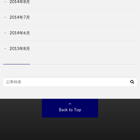
2014年8月
2014年7月
2014年6月
2013年8月
Back to Top