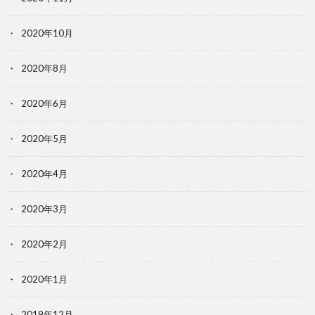
2020年10月
2020年8月
2020年6月
2020年5月
2020年4月
2020年3月
2020年2月
2020年1月
2019年12月