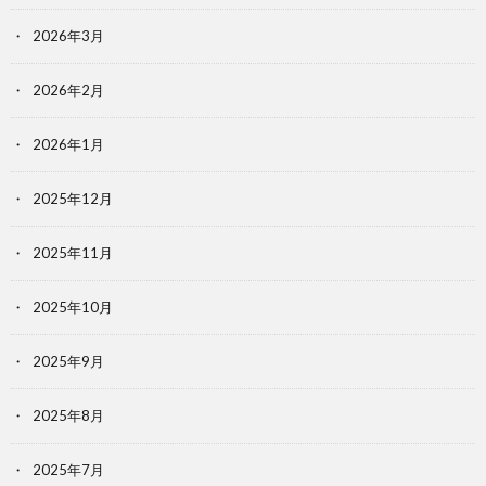
2026年3月
2026年2月
2026年1月
2025年12月
2025年11月
2025年10月
2025年9月
2025年8月
2025年7月