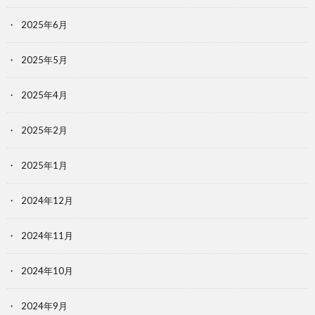
2025年6月
2025年5月
2025年4月
2025年2月
2025年1月
2024年12月
2024年11月
2024年10月
2024年9月