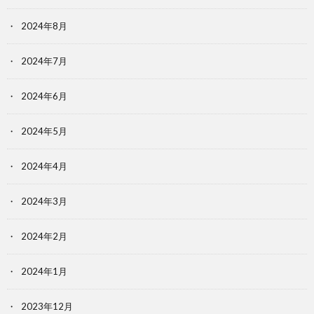
2024年8月
2024年7月
2024年6月
2024年5月
2024年4月
2024年3月
2024年2月
2024年1月
2023年12月