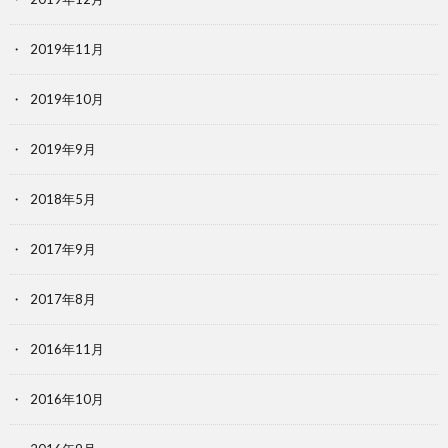
2019年11月
2019年10月
2019年9月
2018年5月
2017年9月
2017年8月
2016年11月
2016年10月