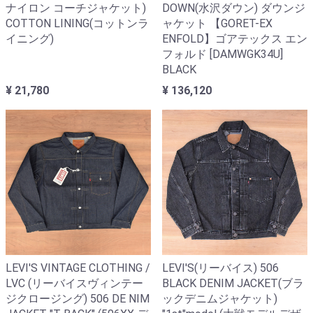
ナイロン コーチジャケット)
DOWN(水沢ダウン) ダウンジ
COTTON LINING(コットンラ
ャケット 【GORET-EX
イニング)
ENFOLD】ゴアテックス エン
フォルド [DAMWGK34U]
BLACK
¥ 21,780
¥ 136,120
LEVI'S VINTAGE CLOTHING /
LEVI'S(リーバイス) 506
LVC (リーバイスヴィンテー
BLACK DENIM JACKET(ブラ
ジクロージング) 506 DE NIM
ックデニムジャケット)