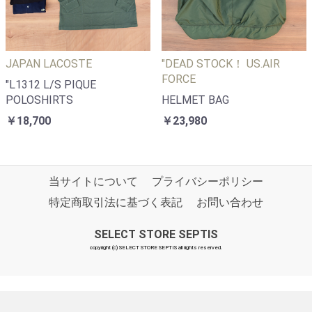
JAPAN LACOSTE
"DEAD STOCK！ US.AIR
FORCE
"L1312 L/S PIQUE
POLOSHIRTS
HELMET BAG
￥18,700
￥23,980
当サイトについて
プライバシーポリシー
特定商取引法に基づく表記
お問い合わせ
SELECT STORE SEPTIS
copyright (c) SELECT STORE SEPTIS all rights reserved.