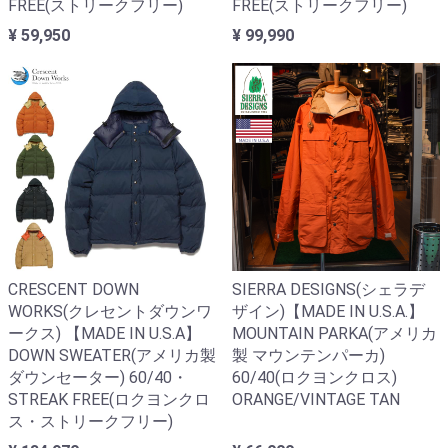
FREE(ストリークフリー)
FREE(ストリークフリー)
¥ 59,950
¥ 99,990
CRESCENT DOWN
SIERRA DESIGNS(シェラデ
WORKS(クレセントダウンワ
ザイン)【MADE IN U.S.A.】
ークス) 【MADE IN U.S.A】
MOUNTAIN PARKA(アメリカ
DOWN SWEATER(アメリカ製
製 マウンテンパーカ)
ダウンセーター) 60/40・
60/40(ロクヨンクロス)
STREAK FREE(ロクヨンクロ
ORANGE/VINTAGE TAN
ス・ストリークフリー)