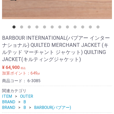
BARBOUR INTERNATIONAL(バブアー インター
ナショナル) QUILTED MERCHANT JACKET (キ
ルテッド マーチャント ジャケット) QUILTING
JACKET(キルティングジャケット)
¥ 64,900
税込
加算ポイント：
649
pt
商品コード：
6-3085
関連カテゴリ
ITEM
OUTER
BRAND
B
BRAND
B
BARBOUR(バブアー)