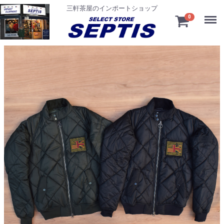
三軒茶屋のインポートショップ
Menu
0