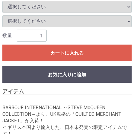
数量
カートに入れる
お気に入りに追加
アイテム
BARBOUR INTERNATIONAL ～STEVE McQUEEN
COLLECTION～より、UK規格の「QUILTED MERCHANT
JACKET」が入荷！
イギリス本国より輸入した、日本未発売の限定アイテムで
す！