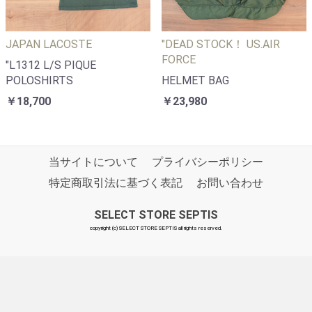
JAPAN LACOSTE
"DEAD STOCK！ US.AIR
FORCE
"L1312 L/S PIQUE
POLOSHIRTS
HELMET BAG
￥18,700
￥23,980
当サイトについて
プライバシーポリシー
特定商取引法に基づく表記
お問い合わせ
SELECT STORE SEPTIS
copyright (c) SELECT STORE SEPTIS all rights reserved.