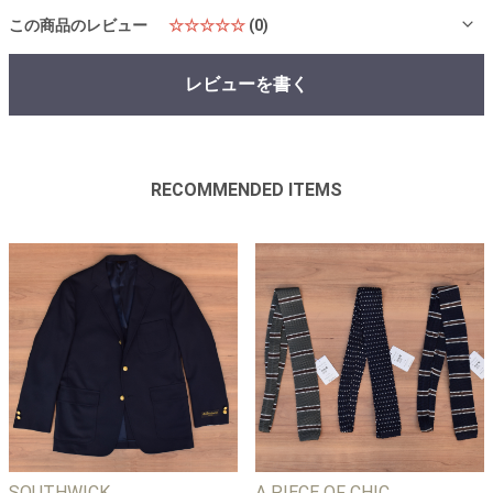
この商品のレビュー
☆☆☆☆☆
(0)
レビューを書く
RECOMMENDED ITEMS
SOUTHWICK
A PIECE OF CHIC