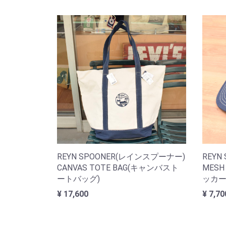
REYN SPOONER(レインスプーナー)
REYN
CANVAS TOTE BAG(キャンバスト
MESH
ートバッグ)
ッカー
¥ 17,600
¥ 7,70