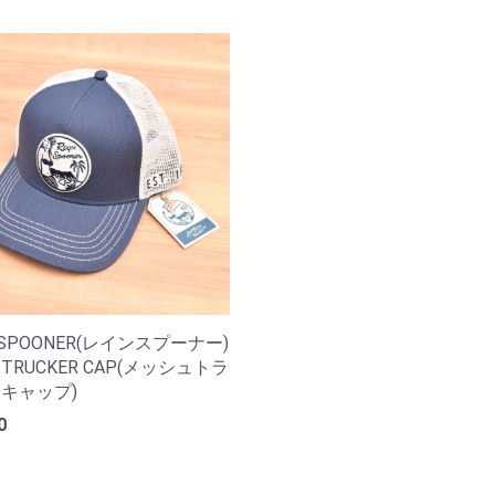
 SPOONER(レインスプーナー)
 TRUCKER CAP(メッシュトラ
キャップ)
0