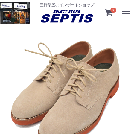
三軒茶屋のインポートショップ
Menu
0