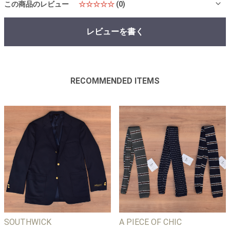
この商品のレビュー
☆☆☆☆☆
(0)
レビューを書く
RECOMMENDED ITEMS
SOUTHWICK
A PIECE OF CHIC