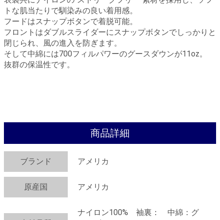
トな肌当たりで馴染みの良い着用感。
フードはスナップボタンで着脱可能。
フロントはダブルスライダーにスナップボタンでしっかりと
閉じられ、風の進入を防ぎます。
そして中綿には700フィルパワーのグースダウンが11oz。
抜群の保温性です。
商品詳細
ブランド
アメリカ
原産国
アメリカ
ナイロン100% 袖裏： 中綿：グ