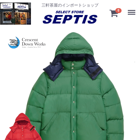
三軒茶屋のインポートショップ
Menu
0