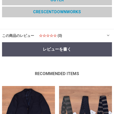
CRESCENTDOWNWORKS
この商品のレビュー
☆☆☆☆☆
(0)
レビューを書く
RECOMMENDED ITEMS