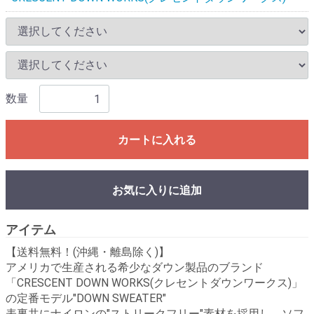
数量
カートに入れる
お気に入りに追加
アイテム
【送料無料！(沖縄・離島除く)】
アメリカで生産される希少なダウン製品のブランド
「CRESCENT DOWN WORKS(クレセントダウンワークス)」
の定番モデル"DOWN SWEATER"
表裏共にナイロンの"ストリークフリー"素材を採用し、ソフ