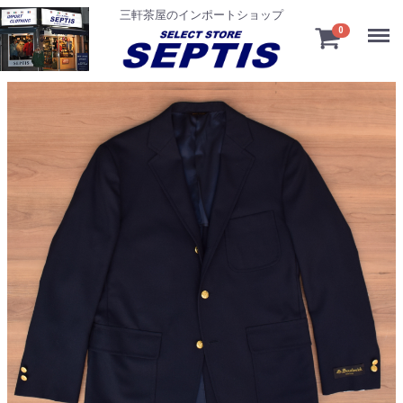
三軒茶屋のインポートショップ
Menu
0