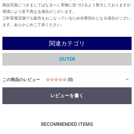
商品写真につきましてはなるべく実物に近づけるよう努力しておりますが
環境により若干異なる場合がございます。
三軒茶屋店舗でも販売をおこなっているため在庫切れとなる場合がござい
ます。あらかじめご了承ください。
関連カテゴリ
OUTER
この商品のレビュー
☆☆☆☆☆
(0)
レビューを書く
RECOMMENDED ITEMS