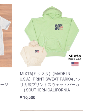
MIXTA(ミクスタ)【MADE IN
U.S.A】PRINT SWEAT PARKA(アメ
テージ
リカ製プリントスウェットパーカ
ー) SOUTHERN CALIFORNIA
¥ 16,500