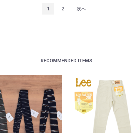
1
2
次へ
RECOMMENDED ITEMS