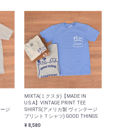
MIXTA(ミクスタ)【MADE IN
U.S.A】VINTAGE PRINT TEE
テージ
SHIRTS(アメリカ製 ヴィンテージ
プリントＴシャツ) GOOD THINGS
¥ 8,580