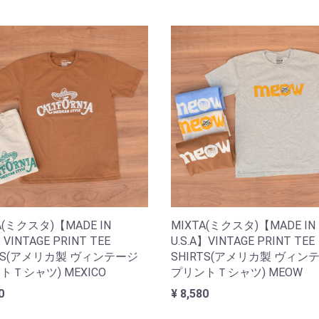
A(ミクスタ)【MADE IN
MIXTA(ミクスタ)【MADE IN
】VINTAGE PRINT TEE
U.S.A】VINTAGE PRINT TEE
RTS(アメリカ製 ヴィンテージ
SHIRTS(アメリカ製 ヴィン
トＴシャツ) MEXICO
プリントＴシャツ) MEOW
0
¥ 8,580