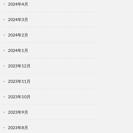
2024年4月
2024年3月
2024年2月
2024年1月
2023年12月
2023年11月
2023年10月
2023年9月
2023年8月