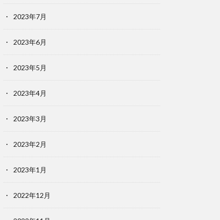
2023年7月
2023年6月
2023年5月
2023年4月
2023年3月
2023年2月
2023年1月
2022年12月