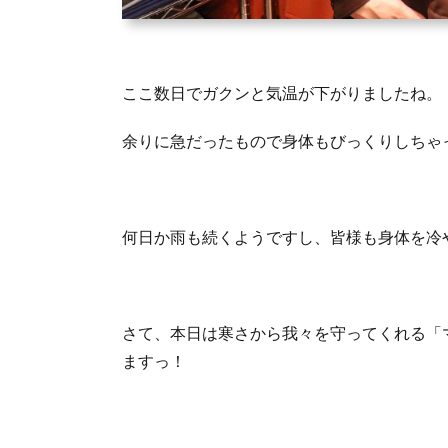
ここ数日でガクンと気温が下がりましたね。
余りに急だったもので身体もびっくりしちゃっ
何日か雨も続くようですし、皆様も身体を冷
さて、本日は寒さから我々を守ってくれる「
ますっ！