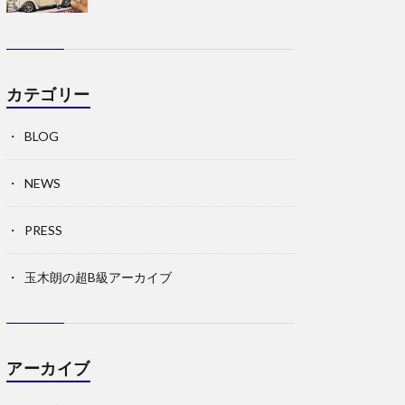
カテゴリー
BLOG
NEWS
PRESS
玉木朗の超B級アーカイブ
アーカイブ