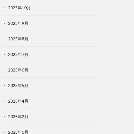
2025年10月
2025年9月
2025年8月
2025年7月
2025年6月
2025年5月
2025年4月
2025年2月
2025年1月