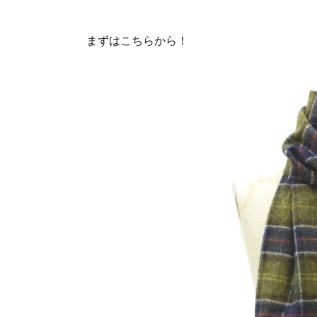
まずはこちらから！