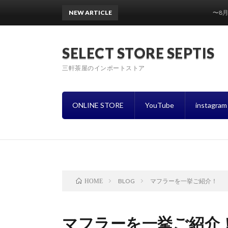
NEW ARTICLE
〜8月営業スケ
SELECT STORE SEPTIS
三軒茶屋のインポートストア
ONLINE STORE
YouTube
instagram
BLOG
マフラーを一挙ご紹介！
HOME
マフラーを一挙ご紹介