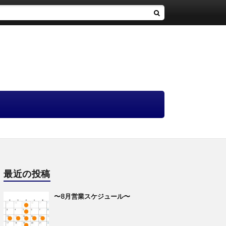
最近の投稿
〜8月営業スケジュール〜