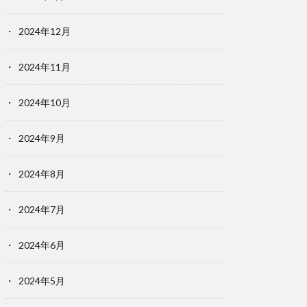
2024年12月
2024年11月
2024年10月
2024年9月
2024年8月
2024年7月
2024年6月
2024年5月