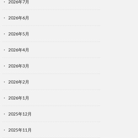
2026年7月
2026年6月
2026年5月
2026年4月
2026年3月
2026年2月
2026年1月
2025年12月
2025年11月