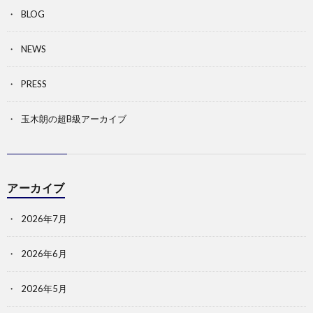
BLOG
NEWS
PRESS
玉木朗の超B級アーカイブ
アーカイブ
2026年7月
2026年6月
2026年5月