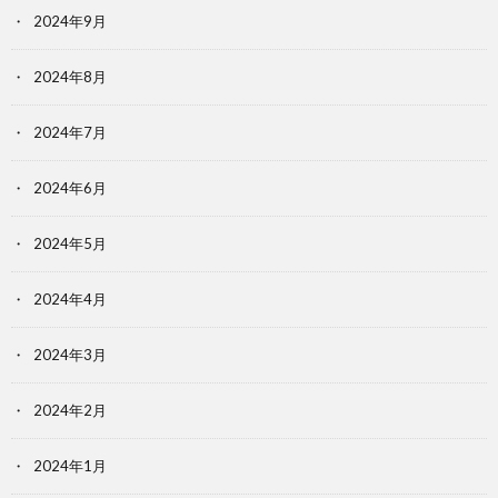
2024年9月
2024年8月
2024年7月
2024年6月
2024年5月
2024年4月
2024年3月
2024年2月
2024年1月