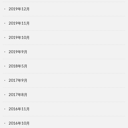
2019年12月
2019年11月
2019年10月
2019年9月
2018年5月
2017年9月
2017年8月
2016年11月
2016年10月