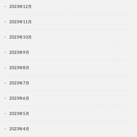
2023年12月
2023年11月
2023年10月
2023年9月
2023年8月
2023年7月
2023年6月
2023年5月
2023年4月