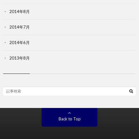
2014年8月
2014年7月
2014年6月
2013年8月
Back to Top