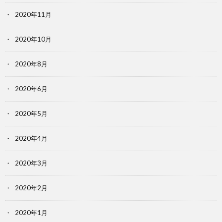
2020年11月
2020年10月
2020年8月
2020年6月
2020年5月
2020年4月
2020年3月
2020年2月
2020年1月