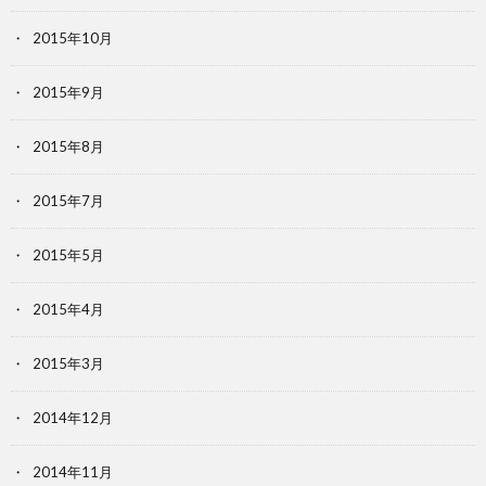
2015年10月
2015年9月
2015年8月
2015年7月
2015年5月
2015年4月
2015年3月
2014年12月
2014年11月