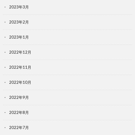
2023年3月
2023年2月
2023年1月
2022年12月
2022年11月
2022年10月
2022年9月
2022年8月
2022年7月