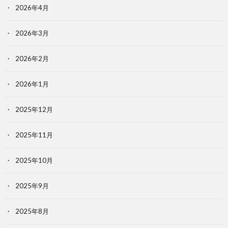
2026年4月
2026年3月
2026年2月
2026年1月
2025年12月
2025年11月
2025年10月
2025年9月
2025年8月