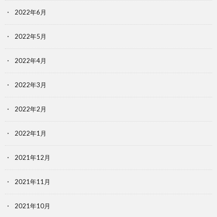
2022年6月
2022年5月
2022年4月
2022年3月
2022年2月
2022年1月
2021年12月
2021年11月
2021年10月