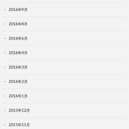
2016年9月
2016年8月
2016年6月
2016年4月
2016年3月
2016年2月
2016年1月
2015年12月
2015年11月