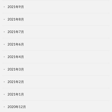
2021年9月
2021年8月
2021年7月
2021年6月
2021年4月
2021年3月
2021年2月
2021年1月
2020年12月