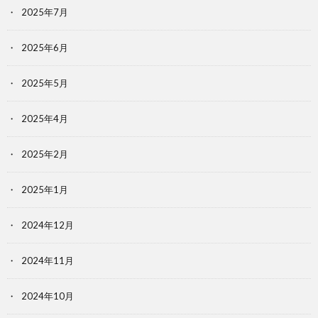
2025年7月
2025年6月
2025年5月
2025年4月
2025年2月
2025年1月
2024年12月
2024年11月
2024年10月