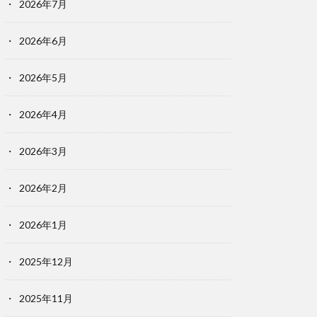
2026年7月
2026年6月
2026年5月
2026年4月
2026年3月
2026年2月
2026年1月
2025年12月
2025年11月