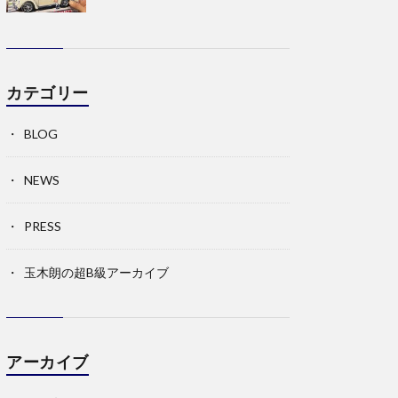
カテゴリー
BLOG
NEWS
PRESS
玉木朗の超B級アーカイブ
アーカイブ