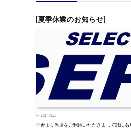
[夏季休業のお知らせ]
2024.08.23
平素より当店をご利用いただきまして誠にあり