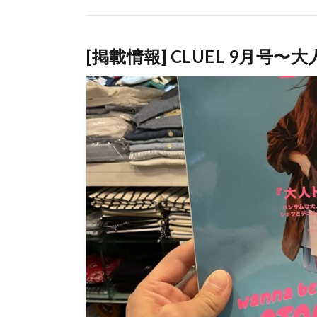
[掲載情報] CLUEL 9月号