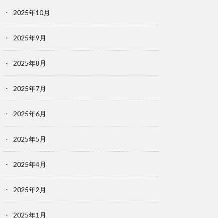
2025年10月
2025年9月
2025年8月
2025年7月
2025年6月
2025年5月
2025年4月
2025年2月
2025年1月