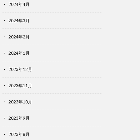
2024年4月
2024年3月
2024年2月
2024年1月
2023年12月
2023年11月
2023年10月
2023年9月
2023年8月