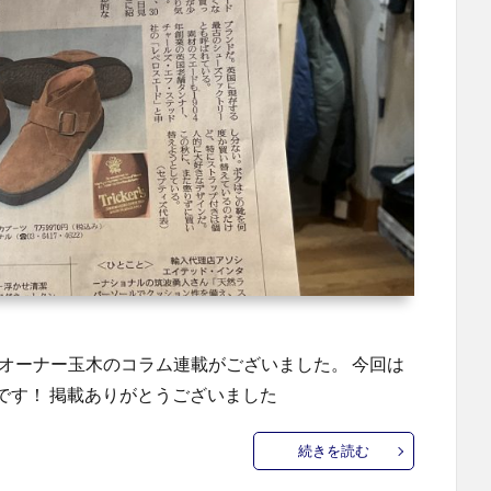
当店オーナー玉木のコラム連載がございました。 今回は
てです！ 掲載ありがとうございました
続きを読む