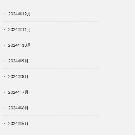
2024年12月
2024年11月
2024年10月
2024年9月
2024年8月
2024年7月
2024年6月
2024年5月