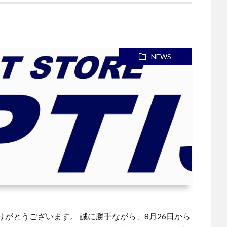
NEWS
がとうございます。 誠に勝手ながら、8月26日から