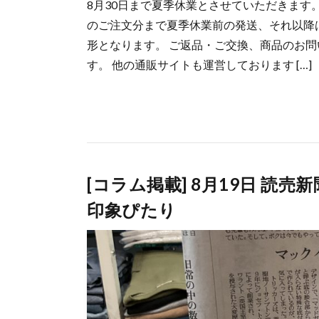
8月30日まで夏季休業とさせていただきます
のご注文分まで夏季休業前の発送、それ以降
形となります。 ご返品・ご交換、商品のお
す。 他の通販サイトも運営しております […]
[コラム掲載] 8月19日 読売
印象ぴたり