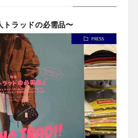
〜大人トラッドの必需品〜
PRESS