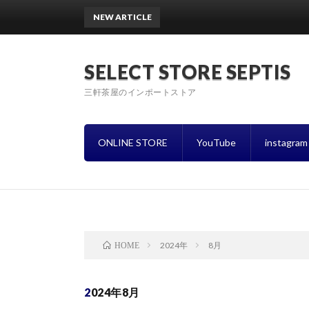
NEW ARTICLE
〜8月
SELECT STORE SEPTIS
三軒茶屋のインポートストア
ONLINE STORE
YouTube
instagram
2024年
8月
HOME
2024年8月