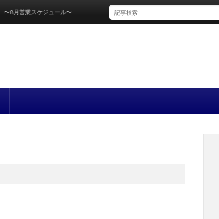
営業スケジュール〜