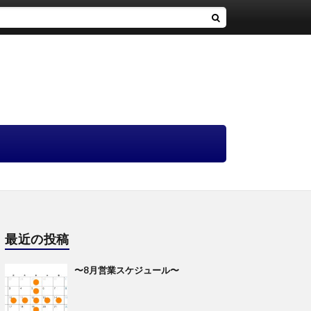
最近の投稿
〜8月営業スケジュール〜