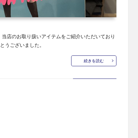
にて、当店のお取り扱いアイテムをご紹介いただいており
がとうございました。
続きを読む