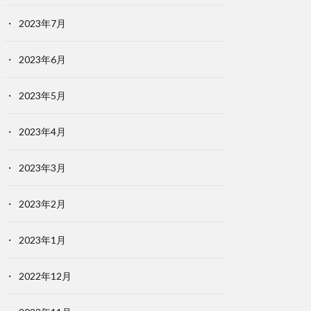
2023年7月
2023年6月
2023年5月
2023年4月
2023年3月
2023年2月
2023年1月
2022年12月