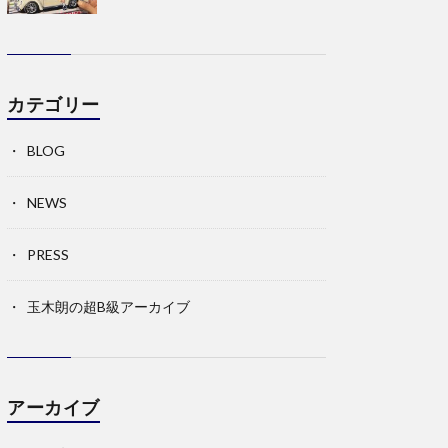
カテゴリー
BLOG
NEWS
PRESS
玉木朗の超B級アーカイブ
アーカイブ