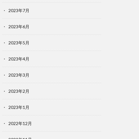
2023年7月
2023年6月
2023年5月
2023年4月
2023年3月
2023年2月
2023年1月
2022年12月