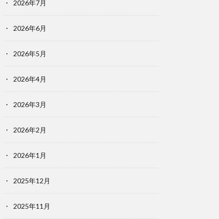
2026年7月
2026年6月
2026年5月
2026年4月
2026年3月
2026年2月
2026年1月
2025年12月
2025年11月