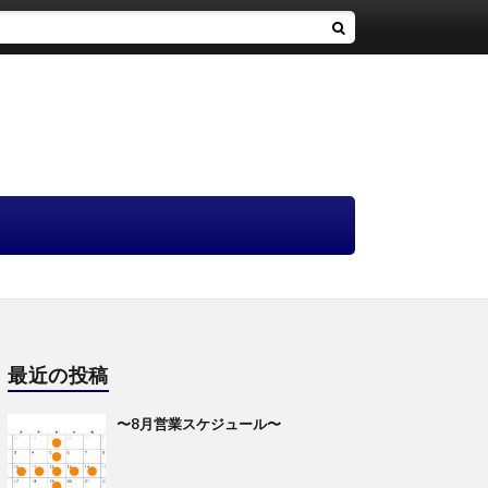
最近の投稿
〜8月営業スケジュール〜