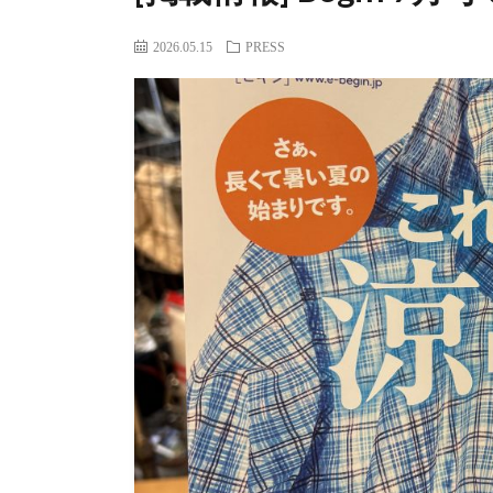
2026.05.15
PRESS