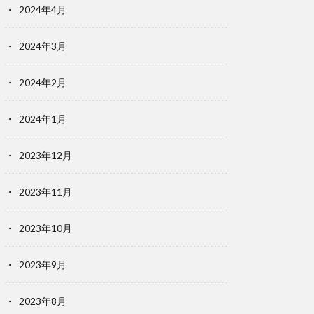
2024年4月
2024年3月
2024年2月
2024年1月
2023年12月
2023年11月
2023年10月
2023年9月
2023年8月