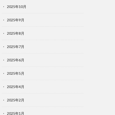
2025年10月
2025年9月
2025年8月
2025年7月
2025年6月
2025年5月
2025年4月
2025年2月
2025年1月