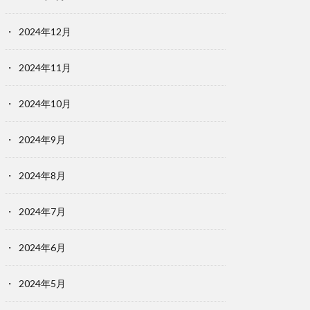
2024年12月
2024年11月
2024年10月
2024年9月
2024年8月
2024年7月
2024年6月
2024年5月