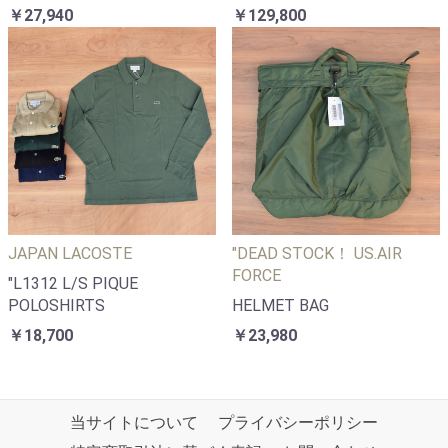
￥27,940
￥129,800
JAPAN LACOSTE
"DEAD STOCK！ US.AIR
FORCE
"L1312 L/S PIQUE
POLOSHIRTS
HELMET BAG
￥18,700
￥23,980
当サイトについて
プライバシーポリシー