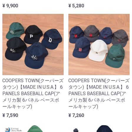
¥ 9,900
¥ 5,280
COOPERS TOWN(クーパーズ
COOPERS TOWN(クーパーズ
タウン)【MADE IN U.S.A.】 6
タウン)【MADE IN U.S.A.】 6
PANELS BASEBALL CAP(ア
PANELS BASEBALL CAP(ア
メリカ製 6パネル ベースボ
メリカ製 6パネル ベースボ
ールキャップ)
ールキャップ)
¥ 7,590
¥ 7,260