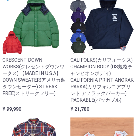
CRESCENT DOWN
CALIFOLKS(カリフォークス)
WORKS(クレセントダウンワ
CHAMPION BODY (US規格チ
ークス) 【MADE IN U.S.A】
ャンピオンボディ)
DOWN SWEATER(アメリカ製
CALIFORNIA PRINT ANORAK
ダウンセーター) STREAK
PARKA(カリフォルニアプリ
FREE(ストリークフリー)
ント アノラックパーカー)
PACKABLE(パッカブル)
¥ 99,990
¥ 21,780