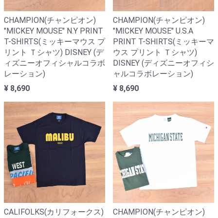
CHAMPION(チャンピオン)
CHAMPION(チャンピオン)
"MICKEY MOUSE" N.Y PRINT
"MICKEY MOUSE" U.S.A
T-SHIRTS(ミッキーマウス プ
PRINT T-SHIRTS(ミッキーマ
リント Ｔシャツ) DISNEY (デ
ウス プリント Ｔシャツ)
ィズニーオフィシャルコラボ
DISNEY (ディズニーオフィシ
レーション)
ャルコラボレーション)
¥ 8,690
¥ 8,690
CALIFOLKS(カリフォークス)
CHAMPION(チャンピオン)