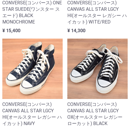
CONVERSE(コンバース) ONE
CONVERSE(コンバース)
STAR SUEDE(ワンスター ス
CANVAS ALL STAR LGCY
エード) BLACK
HI(オールスター レガシー ハ
MONOCHROME
イカット) WITE/RED
¥ 15,400
¥ 14,300
CONVERSE(コンバース)
CONVERSE(コンバース)
CANVAS ALL STAR LGCY
CANVAS ALL STAR LGCY
HI(オールスター レガシー ハ
OX(オールスター レガシー
イカット) NAVY
ローカット) BLACK