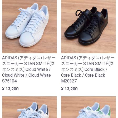
ADIDAS (アディダス) レザー
ADIDAS (アディダス) レザー
スニーカー STAN SMITH(ス
スニーカー STAN SMITH(ス
タンスミス) Cloud White /
タンスミス) Core Black /
Cloud White / Cloud White
Core Black / Core Black
S75104
M20327
¥ 13,200
¥ 13,200