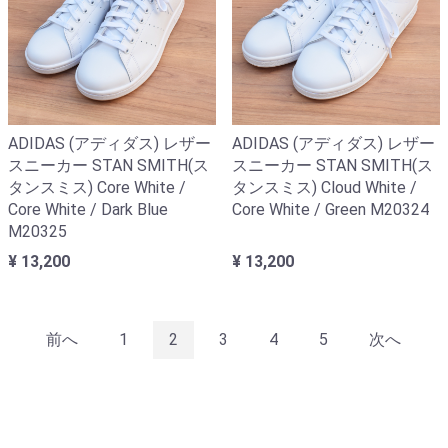
ADIDAS (アディダス) レザー
ADIDAS (アディダス) レザー
スニーカー STAN SMITH(ス
スニーカー STAN SMITH(ス
タンスミス) Core White /
タンスミス) Cloud White /
Core White / Dark Blue
Core White / Green M20324
M20325
¥ 13,200
¥ 13,200
前へ
1
2
3
4
5
次へ