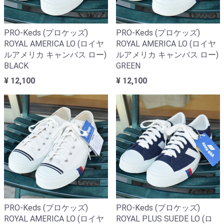
PRO-Keds (プロケッズ)
PRO-Keds (プロケッズ)
ROYAL AMERICA LO (ロイヤ
ROYAL AMERICA LO (ロイヤ
ルアメリカ キャンバス ロー)
ルアメリカ キャンバス ロー)
BLACK
GREEN
¥ 12,100
¥ 12,100
PRO-Keds (プロケッズ)
PRO-Keds (プロケッズ)
ROYAL AMERICA LO (ロイヤ
ROYAL PLUS SUEDE LO (ロ