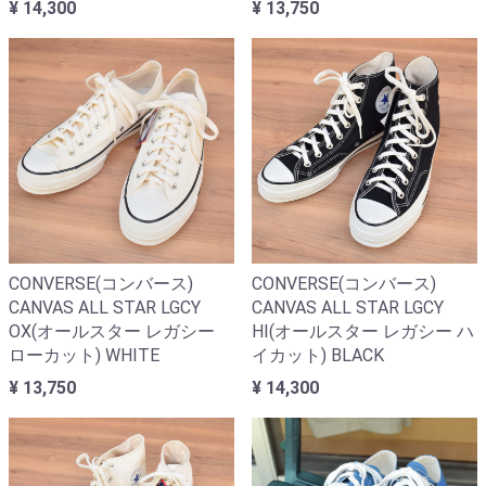
¥ 14,300
¥ 13,750
CONVERSE(コンバース)
CONVERSE(コンバース)
CANVAS ALL STAR LGCY
CANVAS ALL STAR LGCY
OX(オールスター レガシー
HI(オールスター レガシー ハ
ローカット) WHITE
イカット) BLACK
¥ 13,750
¥ 14,300