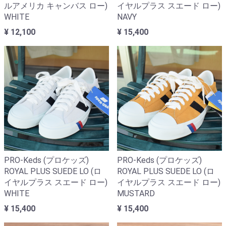
ルアメリカ キャンバス ロー)
イヤルプラス スエード ロー)
WHITE
NAVY
¥ 12,100
¥ 15,400
PRO-Keds (プロケッズ)
PRO-Keds (プロケッズ)
ROYAL PLUS SUEDE LO (ロ
ROYAL PLUS SUEDE LO (ロ
イヤルプラス スエード ロー)
イヤルプラス スエード ロー)
WHITE
MUSTARD
¥ 15,400
¥ 15,400