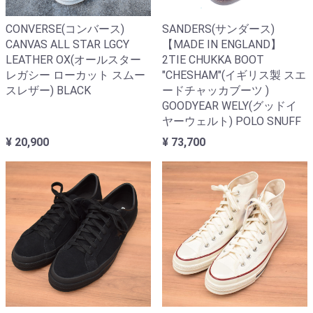
CONVERSE(コンバース)
SANDERS(サンダース)
CANVAS ALL STAR LGCY
【MADE IN ENGLAND】
LEATHER OX(オールスター
2TIE CHUKKA BOOT
レガシー ローカット スムー
"CHESHAM"(イギリス製 スエ
スレザー) BLACK
ードチャッカブーツ )
GOODYEAR WELY(グッドイ
ヤーウェルト) POLO SNUFF
¥ 20,900
¥ 73,700