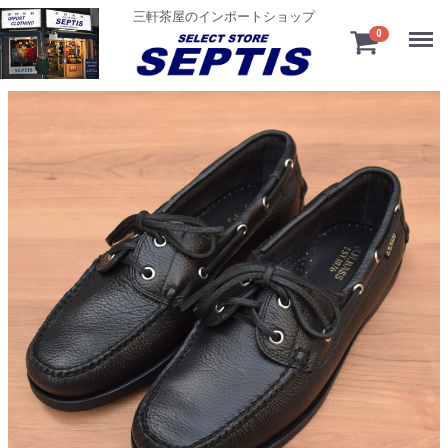
三軒茶屋のインポートショップ
Menu
0