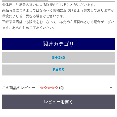
個体差、計測者の違いによる誤差が生じることがございます。
商品写真につきましてはなるべく実物に近づけるよう努力しておりますが
環境により若干異なる場合がございます。
三軒茶屋店舗でも販売をおこなっているため在庫切れとなる場合がござい
ます。あらかじめご了承ください。
関連カテゴリ
SHOES
BASS
この商品のレビュー
☆☆☆☆☆
(0)
レビューを書く