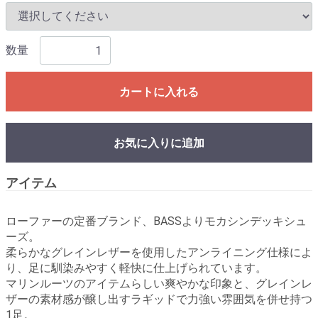
数量
カートに入れる
お気に入りに追加
アイテム
ローファーの定番ブランド、BASSよりモカシンデッキシュ
ーズ。
柔らかなグレインレザーを使用したアンライニング仕様によ
り、足に馴染みやすく軽快に仕上げられています。
マリンルーツのアイテムらしい爽やかな印象と、グレインレ
ザーの素材感が醸し出すラギッドで力強い雰囲気を併せ持つ
1足。