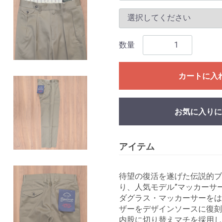
数量
カートに入
お気に入りに
アイテム
待望の復活を遂げた伝説的ブラン
り、人気モデル”マッカーサー
ダグラス・マッカーサーをは
ザーをデザインソースに復刻
内股に切り替えマチを採用し