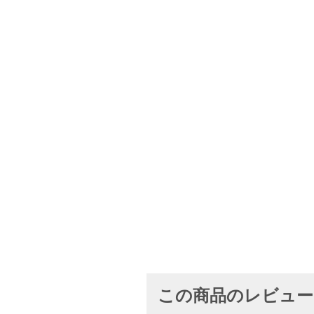
この商品のレビュ