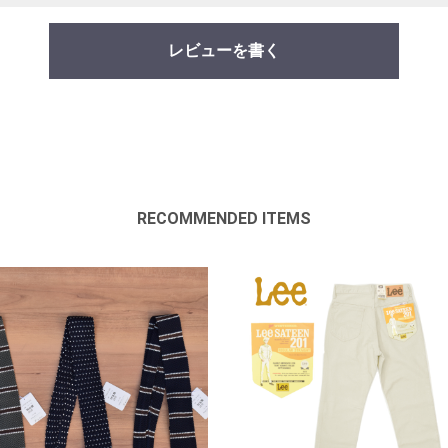
レビューを書く
RECOMMENDED ITEMS