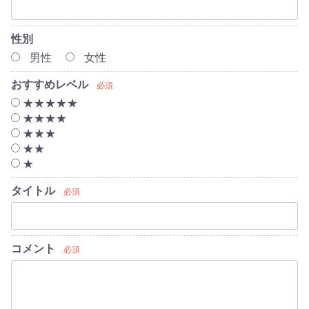
性別
男性
女性
おすすめレベル
必須
★★★★★
★★★★
★★★
★★
★
タイトル
必須
コメント
必須