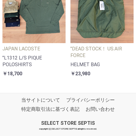
JAPAN LACOSTE
"DEAD STOCK！ US.AIR
FORCE
"L1312 L/S PIQUE
POLOSHIRTS
HELMET BAG
￥18,700
￥23,980
当サイトについて
プライバシーポリシー
特定商取引法に基づく表記
お問い合わせ
SELECT STORE SEPTIS
copyright (c) SELECT STORE SEPTIS all rights reserved.