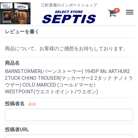
三軒茶屋のインポートショップ
Menu
0
レビューを書く
商品について、お客様のご感想をお待ちしております。
商品名
BARNSTORMER(バーンストーマー) 1945P Mc ARTHUR2
2TUCK CHINO TROUSER(マッカーサー2 2タック チノトラ
ウザー) COLD MARCED (コールドマーセ）
WESTPOINT(ウエストポイント/ウエポン)
投稿者名
必須
投稿者URL