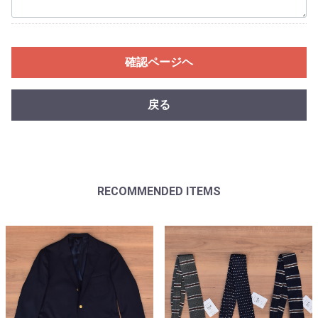
確認ページヘ
戻る
RECOMMENDED ITEMS