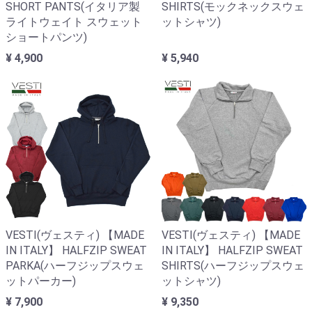
SHORT PANTS(イタリア製
SHIRTS(モックネックスウェ
ライトウェイト スウェット
ットシャツ)
ショートパンツ)
¥ 4,900
¥ 5,940
VESTI(ヴェスティ) 【MADE
VESTI(ヴェスティ) 【MADE
IN ITALY】 HALFZIP SWEAT
IN ITALY】 HALFZIP SWEAT
PARKA(ハーフジップスウェ
SHIRTS(ハーフジップスウェ
ットパーカー)
ットシャツ)
¥ 7,900
¥ 9,350