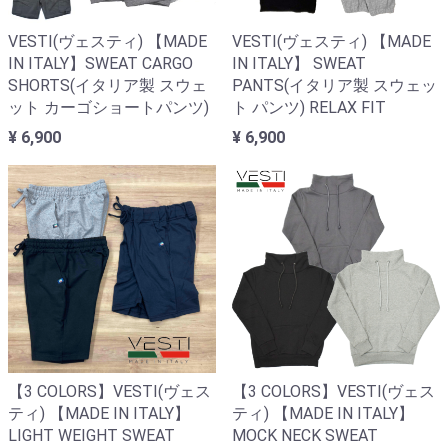
VESTI(ヴェスティ) 【MADE
VESTI(ヴェスティ) 【MADE
IN ITALY】SWEAT CARGO
IN ITALY】 SWEAT
SHORTS(イタリア製 スウェ
PANTS(イタリア製 スウェッ
ット カーゴショートパンツ)
ト パンツ) RELAX FIT
¥ 6,900
¥ 6,900
【3 COLORS】VESTI(ヴェス
【3 COLORS】VESTI(ヴェス
ティ) 【MADE IN ITALY】
ティ) 【MADE IN ITALY】
LIGHT WEIGHT SWEAT
MOCK NECK SWEAT