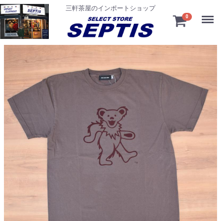
三軒茶屋のインポートショップ
Menu
0