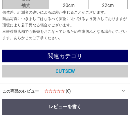
袖丈
20cm
22cm
個体差、計測者の違いによる誤差が生じることがございます。
商品写真につきましてはなるべく実物に近づけるよう努力しておりますが
環境により若干異なる場合がございます。
三軒茶屋店舗でも販売をおこなっているため在庫切れとなる場合がござい
ます。あらかじめご了承ください。
関連カテゴリ
CUTSEW
この商品のレビュー
☆☆☆☆☆
(0)
レビューを書く