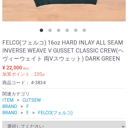
FELCO(フェルコ) 16oz HARD INLAY ALL SEAM
INVERSE WEAVE V GUSSET CLASSIC CREW(ヘ
ヴィーウェイト 両Vスウェット) DARK GREEN
¥ 22,000
税込
加算ポイント：
220
pt
商品コード：
4-3834
関連カテゴリ
ITEM
CUTSEW
BRAND
F
BRAND
F
FELCO(フェルコ)