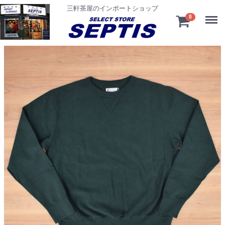
三軒茶屋のインポートショップ
Menu
0