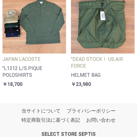
JAPAN LACOSTE
"DEAD STOCK！ US.AIR
FORCE
"L1312 L/S PIQUE
POLOSHIRTS
HELMET BAG
￥18,700
￥23,980
当サイトについて
プライバシーポリシー
特定商取引法に基づく表記
お問い合わせ
SELECT STORE SEPTIS