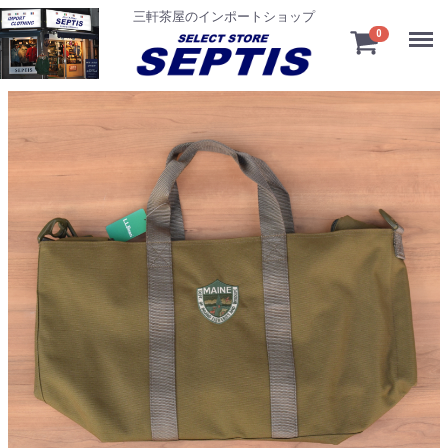
三軒茶屋のインポートショップ
Menu
0