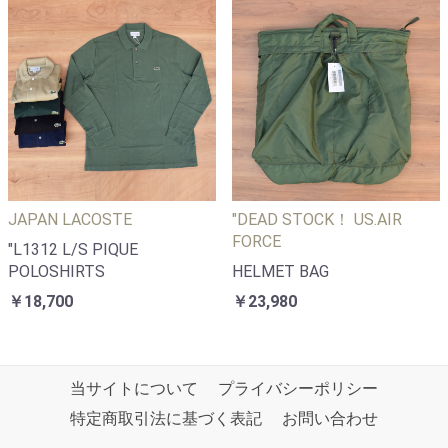
JAPAN LACOSTE
"DEAD STOCK！ US.AIR
FORCE
"L1312 L/S PIQUE
POLOSHIRTS
HELMET BAG
￥18,700
￥23,980
当サイトについて
プライバシーポリシー
特定商取引法に基づく表記
お問い合わせ