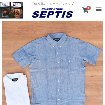
三軒茶屋のインポートショップ
Menu
0