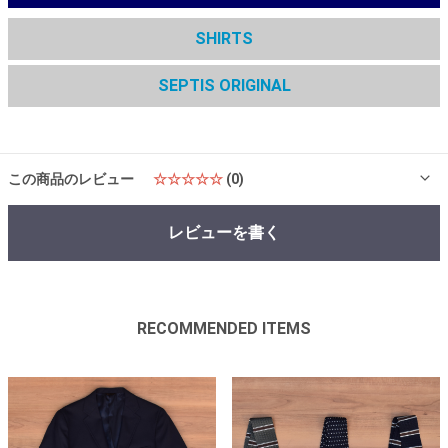
SHIRTS
SEPTIS ORIGINAL
この商品のレビュー
☆☆☆☆☆
(0)
レビューを書く
RECOMMENDED ITEMS