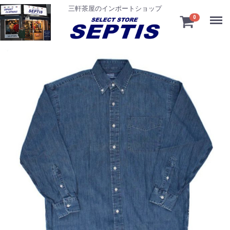
三軒茶屋のインポートショップ
Menu
0