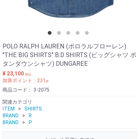
POLO RALPH LAUREN (ポロラルフローレン)
"THE BIG SHIRTS" B.D SHIRTS (ビッグシャツ ボ
タンダウンシャツ) DUNGAREE
¥ 23,100
税込
加算ポイント：
231
pt
商品コード：
3-2075
関連カテゴリ
ITEM
SHIRTS
BRAND
R
BRAND
P