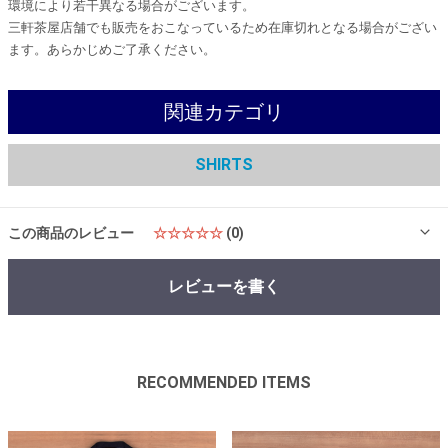
環境により若干異なる場合がございます。
三軒茶屋店舗でも販売をおこなっているため在庫切れとなる場合がござい
ます。あらかじめご了承ください。
関連カテゴリ
SHIRTS
この商品のレビュー
☆☆☆☆☆
(0)
レビューを書く
RECOMMENDED ITEMS