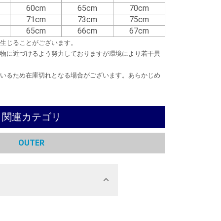
60cm
65cm
70cm
71cm
73cm
75cm
65cm
66cm
67cm
生じることがございます。
物に近づけるよう努力しておりますが環境により若干異
いるため在庫切れとなる場合がございます。あらかじめ
関連カテゴリ
OUTER