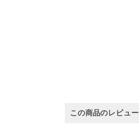
この商品のレビュ