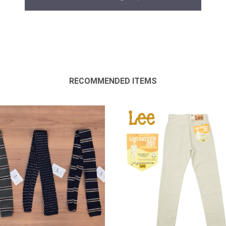
RECOMMENDED ITEMS