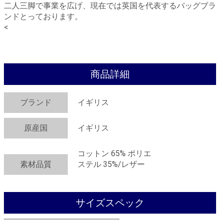
二人三脚で事業を広げ、現在では英国を代表するバッグブラ
ンドとっております。
<
商品詳細
ブランド
イギリス
原産国
イギリス
コットン 65% ポリエ
素材品質
ステル 35%/レザー
サイズスペック