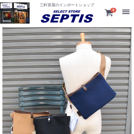
三軒茶屋のインポートショップ
Menu
0