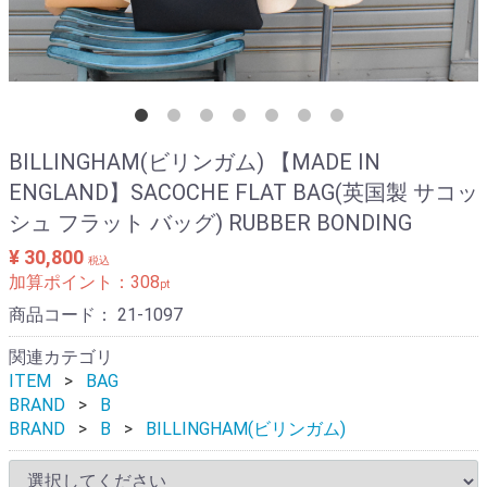
BILLINGHAM(ビリンガム) 【MADE IN
ENGLAND】SACOCHE FLAT BAG(英国製 サコッ
シュ フラット バッグ) RUBBER BONDING
¥ 30,800
税込
加算ポイント：
308
pt
商品コード：
21-1097
関連カテゴリ
ITEM
BAG
BRAND
B
BRAND
B
BILLINGHAM(ビリンガム)