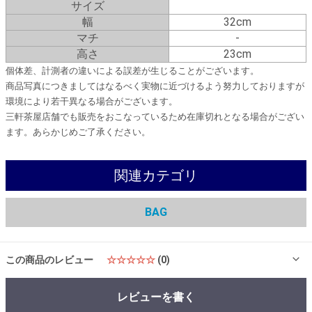
サイズ
幅
32cm
マチ
-
高さ
23cm
個体差、計測者の違いによる誤差が生じることがございます。
商品写真につきましてはなるべく実物に近づけるよう努力しておりますが
環境により若干異なる場合がございます。
三軒茶屋店舗でも販売をおこなっているため在庫切れとなる場合がござい
ます。あらかじめご了承ください。
関連カテゴリ
BAG
この商品のレビュー
☆☆☆☆☆
(0)
レビューを書く