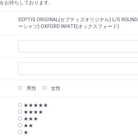
をお待ちしております。
SEPTIS ORIGINAL(セプティズオリジナル) L/S ROU
ーシャツ) OXFORD WHITE(オックスフォード)
男性
女性
★★★★★
★★★★
★★★
★★
★