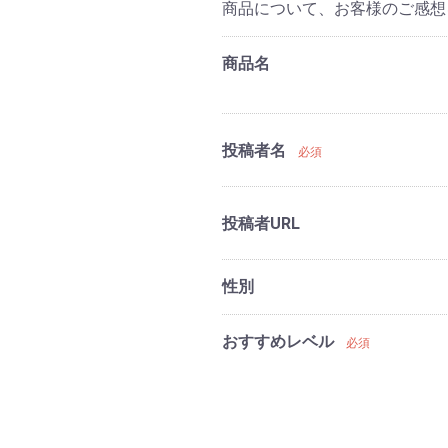
商品について、お客様のご感想
商品名
投稿者名
必須
投稿者URL
性別
おすすめレベル
必須