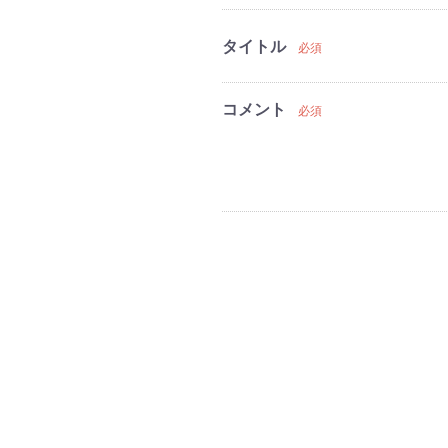
タイトル
必須
コメント
必須