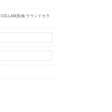
ND COLLAR(長袖 ラウンドカラ