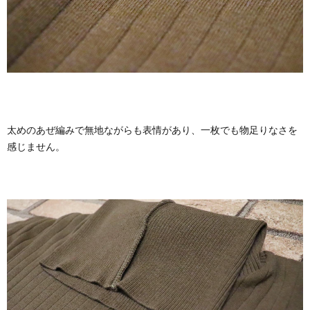
太めのあぜ編みで無地ながらも表情があり、一枚でも物足りなさを
感じません。