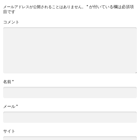
*
が付いている欄は必須項
メールアドレスが公開されることはありません。
目です
コメント
名前
*
メール
*
サイト