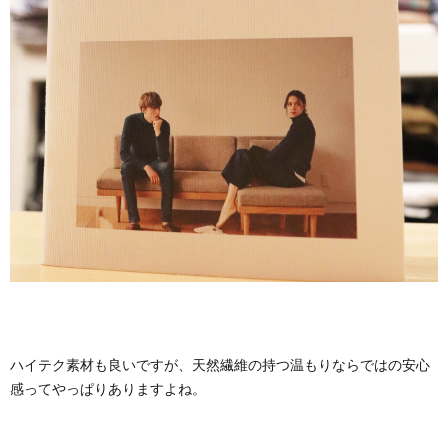
ハイテク素材も良いですが、天然繊維の持つ温もりならではの安心
感ってやっぱりありますよね。