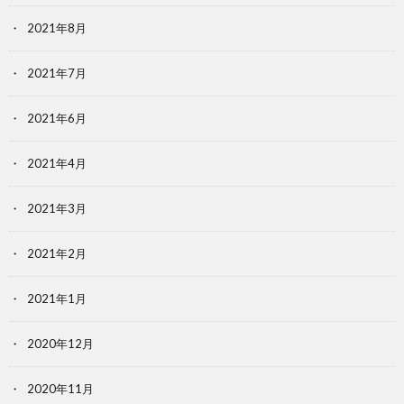
2021年8月
2021年7月
2021年6月
2021年4月
2021年3月
2021年2月
2021年1月
2020年12月
2020年11月