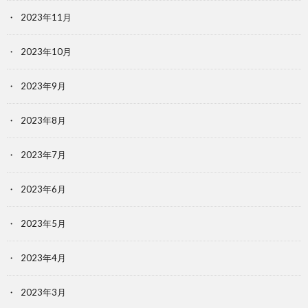
2023年11月
2023年10月
2023年9月
2023年8月
2023年7月
2023年6月
2023年5月
2023年4月
2023年3月