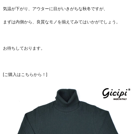
気温が下がり、アウターに目がいきがちな秋冬ですが、
まずは内側から、良質なモノを揃えてみてはいかがでしょう。
お待ちしております。
[ご購入はこちらから！]