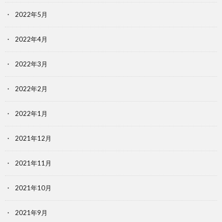
2022年5月
2022年4月
2022年3月
2022年2月
2022年1月
2021年12月
2021年11月
2021年10月
2021年9月