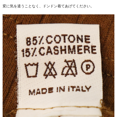
変に気を遣うことなく、ドンドン着てあげてください。