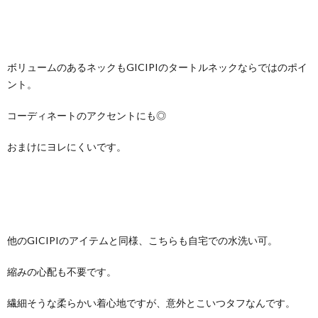
ボリュームのあるネックもGICIPIのタートルネックならではのポイ
ント。
コーディネートのアクセントにも◎
おまけにヨレにくいです。
他のGICIPIのアイテムと同様、こちらも自宅での水洗い可。
縮みの心配も不要です。
繊細そうな柔らかい着心地ですが、意外とこいつタフなんです。