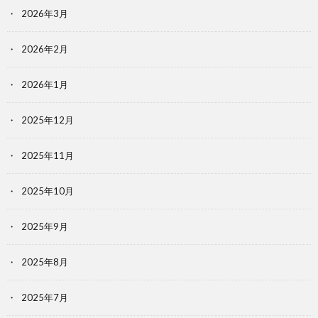
2026年3月
2026年2月
2026年1月
2025年12月
2025年11月
2025年10月
2025年9月
2025年8月
2025年7月