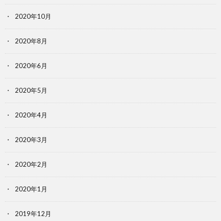
2020年10月
2020年8月
2020年6月
2020年5月
2020年4月
2020年3月
2020年2月
2020年1月
2019年12月