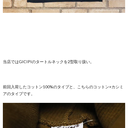
当店ではGICIPIのタートルネックを2型取り扱い。
前回入荷したコットン100%のタイプと、こちらのコットン×カシミ
アのタイプです。