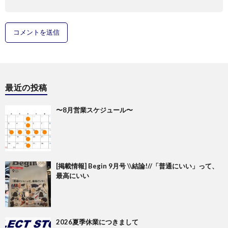
最近の投稿
〜8月営業スケジュール〜
[掲載情報] Begin 9月号 \\結論!//「普通にいい」って、
最高にいい
2026夏季休業につきまして