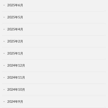
2025年6月
2025年5月
2025年4月
2025年2月
2025年1月
2024年12月
2024年11月
2024年10月
2024年9月