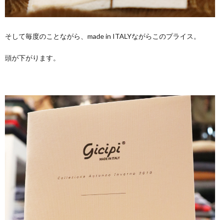
そして毎度のことながら、made in ITALYながらこのプライス。
頭が下がります。