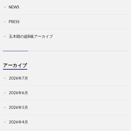
NEWS
PRESS
玉木朗の超B級アーカイブ
アーカイブ
2026年7月
2026年6月
2026年5月
2026年4月