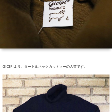
GICIPIより、タートルネックカットソーの入荷です。