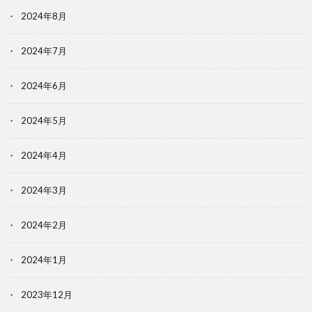
2024年8月
2024年7月
2024年6月
2024年5月
2024年4月
2024年3月
2024年2月
2024年1月
2023年12月