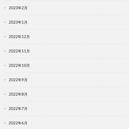
2023年2月
2023年1月
2022年12月
2022年11月
2022年10月
2022年9月
2022年8月
2022年7月
2022年6月