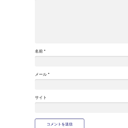
名前
*
メール
*
サイト