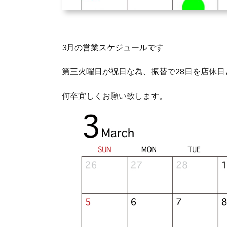
3月の営業スケジュールです
第三火曜日が祝日な為、振替で28日を店休
何卒宜しくお願い致します。