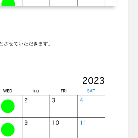
日とさせていただきます。