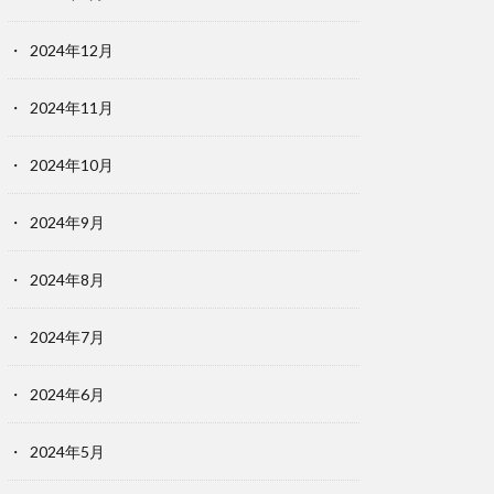
2024年12月
2024年11月
2024年10月
2024年9月
2024年8月
2024年7月
2024年6月
2024年5月