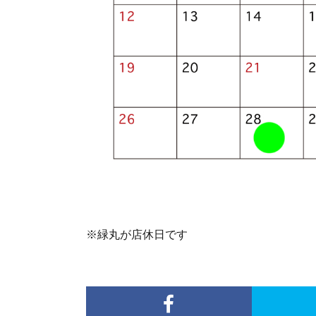
※緑丸が店休日です