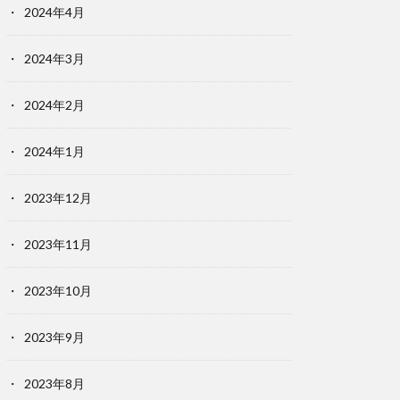
2024年4月
2024年3月
2024年2月
2024年1月
2023年12月
2023年11月
2023年10月
2023年9月
2023年8月