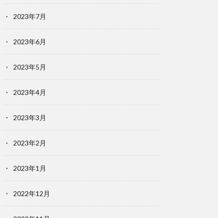
2023年7月
2023年6月
2023年5月
2023年4月
2023年3月
2023年2月
2023年1月
2022年12月