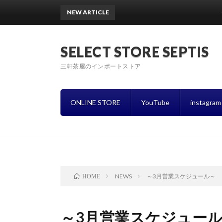
NEW ARTICLE
〜8
SELECT STORE SEPTIS
三軒茶屋のインポートストア
ONLINE STORE
YouTube
instagram
NEWS
～3月営業スケジュール～
HOME
～3月営業スケジュー