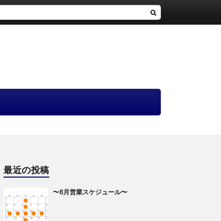
最近の投稿
〜8月営業スケジュール〜