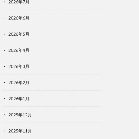
2026年7月
2026年6月
2026年5月
2026年4月
2026年3月
2026年2月
2026年1月
2025年12月
2025年11月