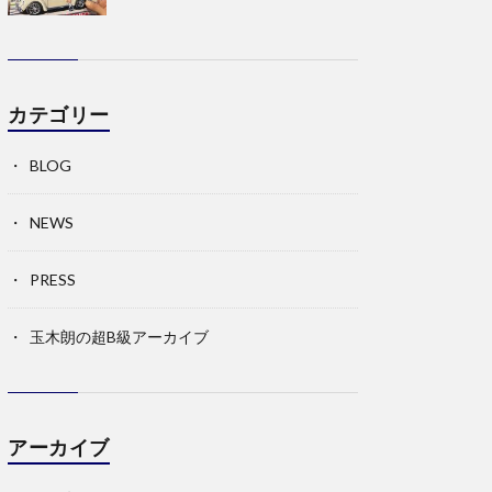
カテゴリー
BLOG
NEWS
PRESS
玉木朗の超B級アーカイブ
アーカイブ