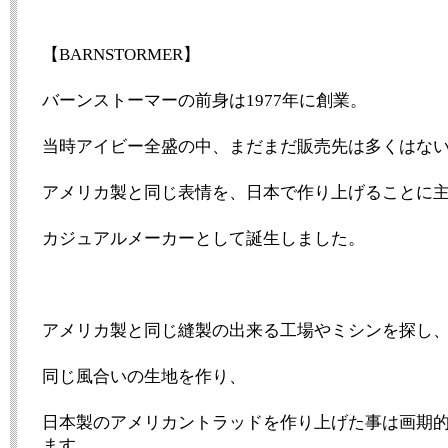
【BARNSTORMER】
バーンストーマーの前身は1977年に創業。
当時アイビー全盛の中、まだまだ販売先は多くはな
アメリカ製と同じ表情を、日本で作り上げることに
カジュアルメーカーとして誕生しました。
アメリカ製と同じ縫製の出来る工場やミシンを探し
同じ風合いの生地を作り、
日本製のアメリカントラッドを作り上げた事は画期
ます。