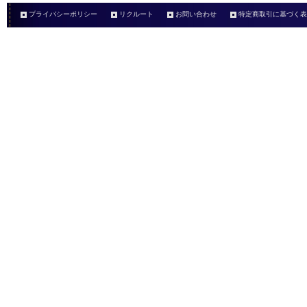
プライバシーポリシー
リクルート
お問い合わせ
特定商取引に基づく表