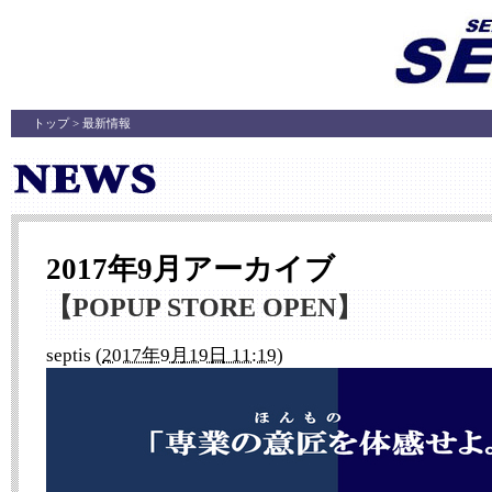
トップ
> 最新情報
2017年9月アーカイブ
【POPUP STORE OPEN】
septis
(
2017年9月19日 11:19
)