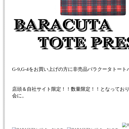
G-9,G-4をお買い上げの方に非売品バラクータトー
店頭＆自社サイト限定！！数量限定！！となってお
会に。