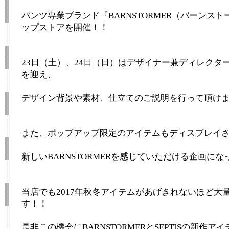
パンツ専業ブランド『BARNSTORMER（バーンス
ップストアを開催！！
23日（土）、24日（日）はデザイナー兼ディレクタ
を迎え、
デザイン背景や素材、仕立てのご説明を行って頂け
また、ポップアップ限定のアイテムもディスプレイ
新しいBARNSTORMERを感じていただける企画に
当店でも2017年秋冬アイテムがあげきれないほど大
す！！
是非この機会にBARNSTORMERとSEPTISの新作