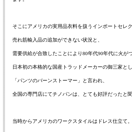
そこにアメリカの実用品衣料を扱うインポートセレ
売れ筋輸入品の追加ができない状況と、
需要供給が合致したことにより80年代90年代に火が
日本初の本格的な国産トラッドメーカーの御三家と
「パンツのバーンストーマー」と言われ、
全国の専門店にてチノパンは、とても好評だったと
当時からアメリカのワークスタイルはドレス仕立て