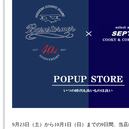
9月23日（土）から10月1日（日）までの9日間、当