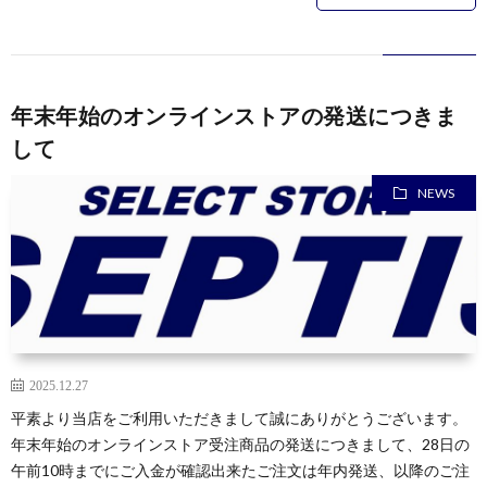
年末年始のオンラインストアの発送につきま
して
NEWS
2025.12.27
平素より当店をご利用いただきまして誠にありがとうございます。
年末年始のオンラインストア受注商品の発送につきまして、28日の
午前10時までにご入金が確認出来たご注文は年内発送、以降のご注