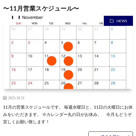
〜11月営業スケジュール〜
NEWS
2025.10.31
11月の営業スケジュールです。 毎週水曜日と、11日の火曜日にお休
みをいただきます。 ※カレンダー丸の日がお休み。 今月もどうぞ
宜しくお願い致します！