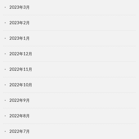
2023年3月
2023年2月
2023年1月
2022年12月
2022年11月
2022年10月
2022年9月
2022年8月
2022年7月