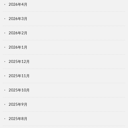
2026年4月
2026年3月
2026年2月
2026年1月
2025年12月
2025年11月
2025年10月
2025年9月
2025年8月