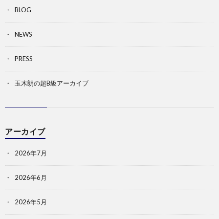
BLOG
NEWS
PRESS
玉木朗の超B級アーカイブ
アーカイブ
2026年7月
2026年6月
2026年5月