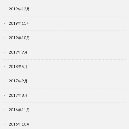
2019年12月
2019年11月
2019年10月
2019年9月
2018年5月
2017年9月
2017年8月
2016年11月
2016年10月