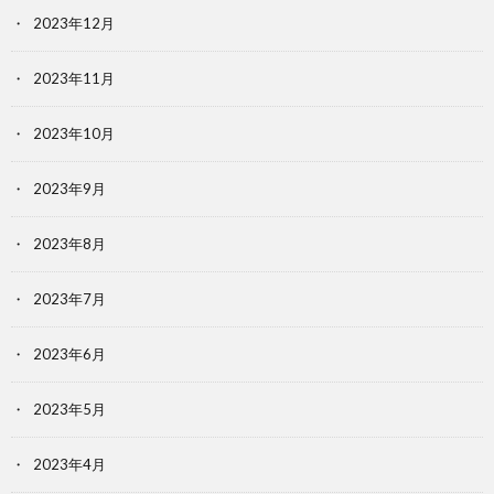
2023年12月
2023年11月
2023年10月
2023年9月
2023年8月
2023年7月
2023年6月
2023年5月
2023年4月