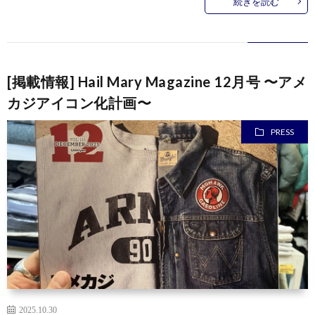
続きを読む
[掲載情報] Hail Mary Magazine 12月号 〜アメ
カジアイコン化計画〜
PRESS
2025.10.30