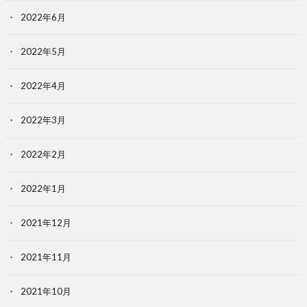
2022年6月
2022年5月
2022年4月
2022年3月
2022年2月
2022年1月
2021年12月
2021年11月
2021年10月