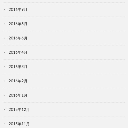
2016年9月
2016年8月
2016年6月
2016年4月
2016年3月
2016年2月
2016年1月
2015年12月
2015年11月