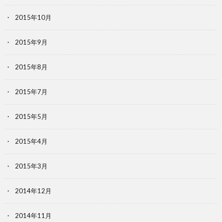
2015年10月
2015年9月
2015年8月
2015年7月
2015年5月
2015年4月
2015年3月
2014年12月
2014年11月