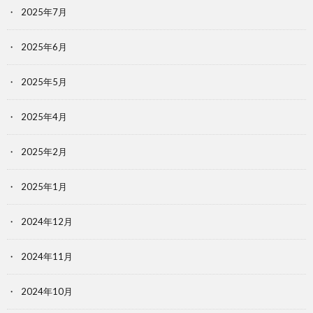
2025年7月
2025年6月
2025年5月
2025年4月
2025年2月
2025年1月
2024年12月
2024年11月
2024年10月