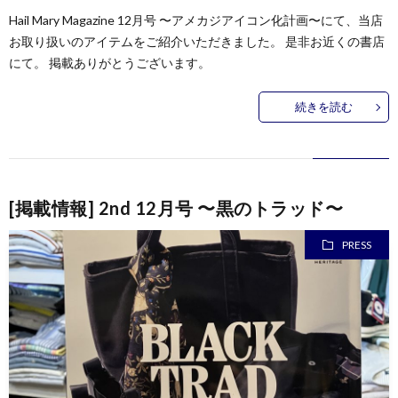
Hail Mary Magazine 12月号 〜アメカジアイコン化計画〜にて、当店
お取り扱いのアイテムをご紹介いただきました。 是非お近くの書店
にて。 掲載ありがとうございます。
続きを読む
[掲載情報] 2nd 12月号 〜黒のトラッド〜
PRESS