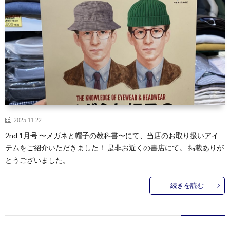
2025.11.22
2nd 1月号 〜メガネと帽子の教科書〜にて、当店のお取り扱いアイ
テムをご紹介いただきました！ 是非お近くの書店にて。 掲載ありが
とうございました。
続きを読む