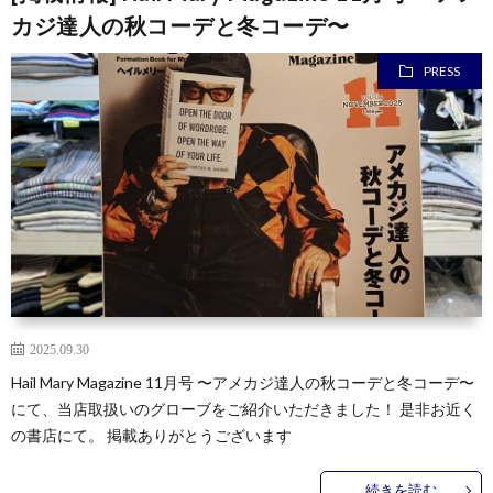
カジ達人の秋コーデと冬コーデ〜
PRESS
2025.09.30
Hail Mary Magazine 11月号 〜アメカジ達人の秋コーデと冬コーデ〜
にて、当店取扱いのグローブをご紹介いただきました！ 是非お近く
の書店にて。 掲載ありがとうございます
続きを読む