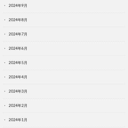
2024年9月
2024年8月
2024年7月
2024年6月
2024年5月
2024年4月
2024年3月
2024年2月
2024年1月