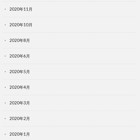
2020年11月
2020年10月
2020年8月
2020年6月
2020年5月
2020年4月
2020年3月
2020年2月
2020年1月