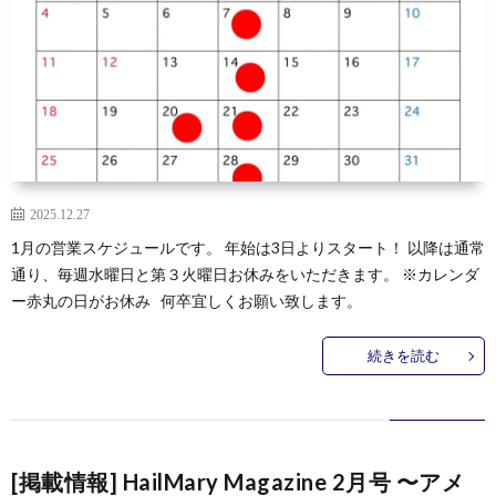
2025.12.27
1月の営業スケジュールです。 年始は3日よりスタート！ 以降は通常
通り、毎週水曜日と第３火曜日お休みをいただきます。 ※カレンダ
ー赤丸の日がお休み 何卒宜しくお願い致します。
続きを読む
[掲載情報] HailMary Magazine 2月号 〜アメ