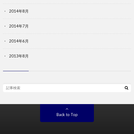
2014年8月
2014年7月
2014年6月
2013年8月
Back to Top