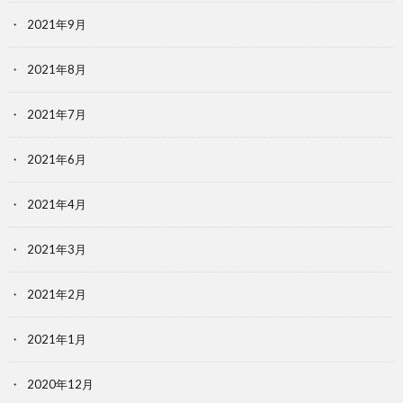
2021年9月
2021年8月
2021年7月
2021年6月
2021年4月
2021年3月
2021年2月
2021年1月
2020年12月