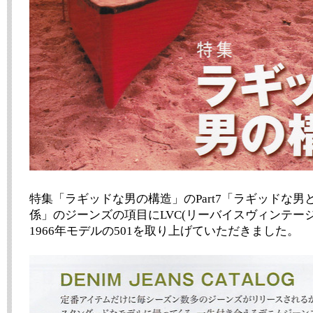
特集「ラギッドな男の構造」のPart7「ラギッドな
係」のジーンズの項目にLVC(リーバイスヴィンテー
1966年モデルの501を取り上げていただきました。