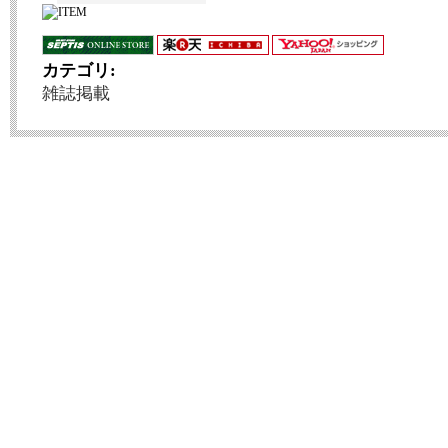
カテゴリ
:
雑誌掲載