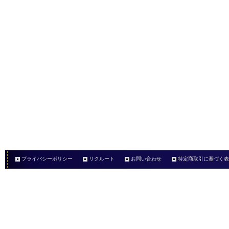
プライバシーポリシー
リクルート
お問い合わせ
特定商取引に基づく表