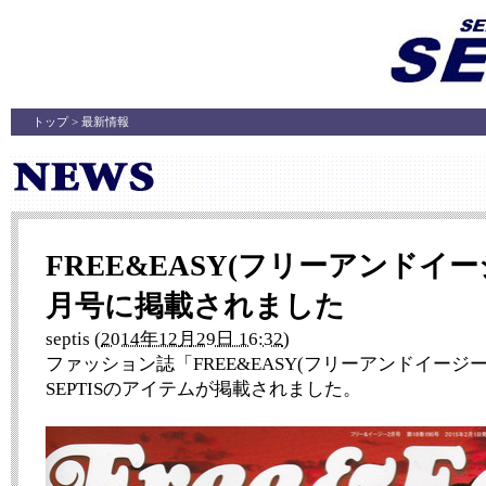
トップ
> 最新情報
FREE&EASY(フリーアンドイージー
月号に掲載されました
septis
(
2014年12月29日 16:32
)
ファッション誌「FREE&EASY(フリーアンドイージー
SEPTISのアイテムが掲載されました。