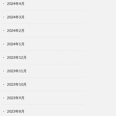
2024年4月
2024年3月
2024年2月
2024年1月
2023年12月
2023年11月
2023年10月
2023年9月
2023年8月