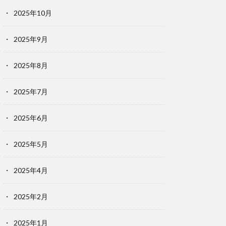
2025年10月
2025年9月
2025年8月
2025年7月
2025年6月
2025年5月
2025年4月
2025年2月
2025年1月