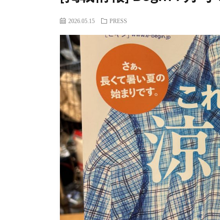
2026.05.15
PRESS