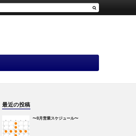
最近の投稿
〜8月営業スケジュール〜