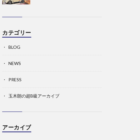
カテゴリー
BLOG
NEWS
PRESS
玉木朗の超B級アーカイブ
アーカイブ