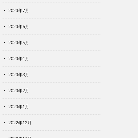
2023年7月
2023年6月
2023年5月
2023年4月
2023年3月
2023年2月
2023年1月
2022年12月