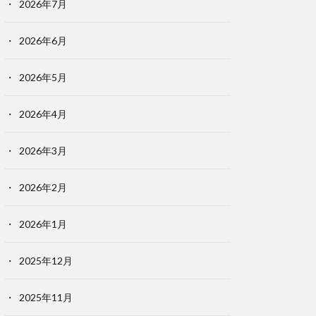
2026年7月
2026年6月
2026年5月
2026年4月
2026年3月
2026年2月
2026年1月
2025年12月
2025年11月