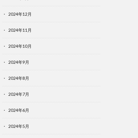
2024年12月
2024年11月
2024年10月
2024年9月
2024年8月
2024年7月
2024年6月
2024年5月